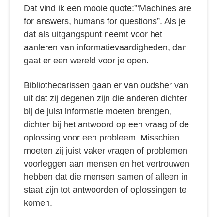
Dat vind ik een mooie quote:”‘Machines are
for answers, humans for questions”. Als je
dat als uitgangspunt neemt voor het
aanleren van informatievaardigheden, dan
gaat er een wereld voor je open.
Bibliothecarissen gaan er van oudsher van
uit dat zij degenen zijn die anderen dichter
bij de juist informatie moeten brengen,
dichter bij het antwoord op een vraag of de
oplossing voor een probleem. Misschien
moeten zij juist vaker vragen of problemen
voorleggen aan mensen en het vertrouwen
hebben dat die mensen samen of alleen in
staat zijn tot antwoorden of oplossingen te
komen.