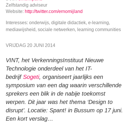
Zelfstandig adviseur
Website:
http://twitter.com/ernomijland
Interesses: onderwijs, digitale didactiek, e-learning,
mediawijsheid, sociale netwerken, learning communities
VRIJDAG 20 JUNI 2014
VINT, het VerkenningsInstituut Nieuwe
Technologie onderdeel van het
IT-
bedrijf
Sogeti
, organiseert jaarlijks een
symposium van een dag waarin verschillende
sprekers een blik in de nabije toekomst
werpen. Dit jaar was het thema ‘Design to
disrupt’. Locatie: Spant! in Bussum op 17 juni.
Een kort verslag…