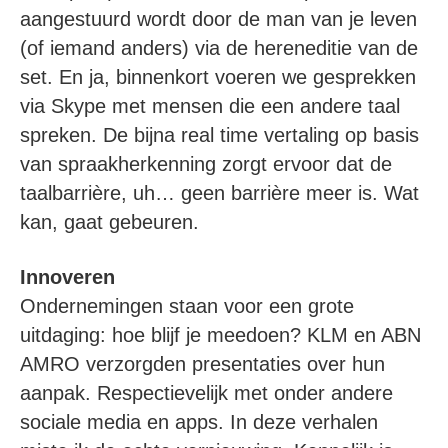
aangestuurd wordt door de man van je leven
(of iemand anders) via de hereneditie van de
set. En ja, binnenkort voeren we gesprekken
via Skype met mensen die een andere taal
spreken. De bijna real time vertaling op basis
van spraakherkenning zorgt ervoor dat de
taalbarrière, uh… geen barrière meer is. Wat
kan, gaat gebeuren.
Innoveren
Ondernemingen staan voor een grote
uitdaging: hoe blijf je meedoen? KLM en ABN
AMRO verzorgden presentaties over hun
aanpak. Respectievelijk met onder andere
sociale media en apps. In deze verhalen