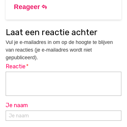
Reageer
laat een reactie achter
Vul je e-mailadres in om op de hoogte te blijven
van reacties (je e-mailadres wordt niet
gepubliceerd).
Reactie
*
Je naam