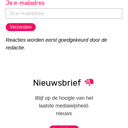
Je e-mailadres
Reacties worden eerst goedgekeurd door de
redactie.
Nieuwsbrief
Blijf op de hoogte van het
laatste mediawijsheid-
nieuws