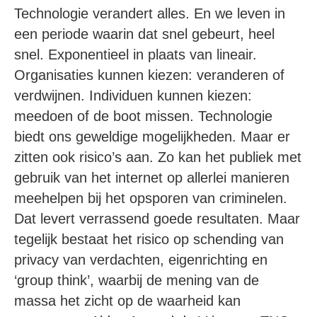
Technologie verandert alles. En we leven in
een periode waarin dat snel gebeurt, heel
snel. Exponentieel in plaats van lineair.
Organisaties kunnen kiezen: veranderen of
verdwijnen. Individuen kunnen kiezen:
meedoen of de boot missen. Technologie
biedt ons geweldige mogelijkheden. Maar er
zitten ook risico’s aan. Zo kan het publiek met
gebruik van het internet op allerlei manieren
meehelpen bij het opsporen van criminelen.
Dat levert verrassend goede resultaten. Maar
tegelijk bestaat het risico op schending van
privacy van verdachten, eigenrichting en
‘group think’, waarbij de mening van de
massa het zicht op de waarheid kan