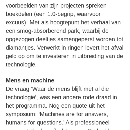
voorbeelden van zijn projecten spreken
boekdelen (een 1.0-begrip, waarvoor
excuus). Met als hoogtepunt het verhaal van
een smog-absorberend park, waarbij de
opgezogen deeltjes samengeperst worden tot
diamantjes. Verwerkt in ringen levert het afval
geld op om te investeren in uitbreiding van de
technologie.
Mens en machine
De vraag ‘Waar de mens blijft met al die
technologie’, was een andere rode draad in
het programma. Nog een quote uit het
symposium: ‘Machines are for answers,
humans for questions.’ Als professioneel