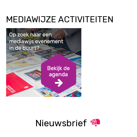
MEDIAWIJZE ACTIVITEITEN
Nieuwsbrief