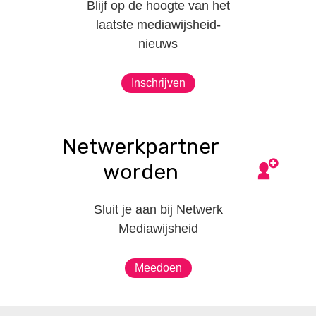
Blijf op de hoogte van het
laatste mediawijsheid-
nieuws
Inschrijven
Netwerkpartner
worden
Sluit je aan bij Netwerk
Mediawijsheid
Meedoen