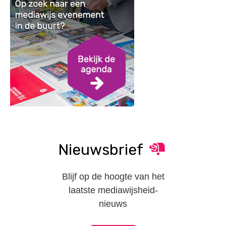
Nieuwsbrief
Blijf op de hoogte van het
laatste mediawijsheid-
nieuws