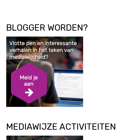
BLOGGER WORDEN?
MEDIAWIJZE ACTIVITEITEN