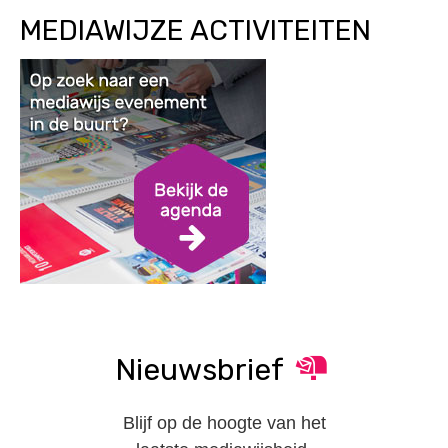
MEDIAWIJZE ACTIVITEITEN
Nieuwsbrief
Blijf op de hoogte van het