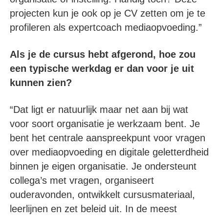
projecten kun je ook op je CV zetten om je te
profileren als expertcoach mediaopvoeding.”
Als je de cursus hebt afgerond, hoe zou
een typische werkdag er dan voor je uit
kunnen zien?
“Dat ligt er natuurlijk maar net aan bij wat
voor soort organisatie je werkzaam bent. Je
bent het centrale aanspreekpunt voor vragen
over mediaopvoeding en digitale geletterdheid
binnen je eigen organisatie. Je ondersteunt
collega’s met vragen, organiseert
ouderavonden, ontwikkelt cursusmateriaal,
leerlijnen en zet beleid uit. In de meest