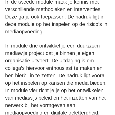
In de tweede module maak je kennis met
verschillende methodieken en interventies.
Deze ga je ook toepassen. De nadruk ligt in
deze module op het inspelen op de risico’s in
mediaopvoeding.
In module drie ontwikkel je een duurzaam
mediawijs project dat je binnen je eigen
organisatie uitvoert. De uitdaging is om
collega’s hiervoor enthousiast te maken en
hen hierbij in te zetten. De nadruk ligt vooral
op het inspelen op kansen die media bieden.
In module vier richt je je op het ontwikkelen
van mediawijs beleid en het inzetten van het
netwerk bij het vormgeven aan
mediaopvoeding en digitale geletterdheid.