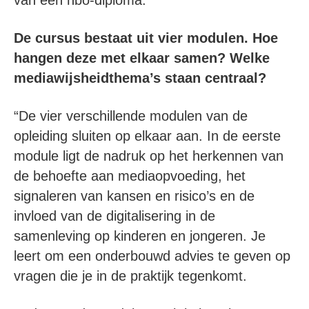
van een hbo-diploma.”
De cursus bestaat uit vier modulen. Hoe
hangen deze met elkaar samen? Welke
mediawijsheidthema’s staan centraal?
“De vier verschillende modulen van de
opleiding sluiten op elkaar aan. In de eerste
module ligt de nadruk op het herkennen van
de behoefte aan mediaopvoeding, het
signaleren van kansen en risico’s en de
invloed van de digitalisering in de
samenleving op kinderen en jongeren. Je
leert om een onderbouwd advies te geven op
vragen die je in de praktijk tegenkomt.