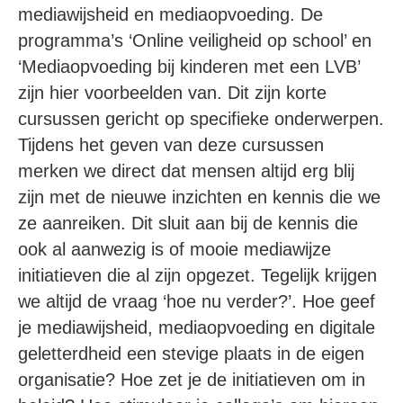
mediawijsheid en mediaopvoeding. De
programma’s ‘Online veiligheid op school’ en
‘Mediaopvoeding bij kinderen met een LVB’
zijn hier voorbeelden van. Dit zijn korte
cursussen gericht op specifieke onderwerpen.
Tijdens het geven van deze cursussen
merken we direct dat mensen altijd erg blij
zijn met de nieuwe inzichten en kennis die we
ze aanreiken. Dit sluit aan bij de kennis die
ook al aanwezig is of mooie mediawijze
initiatieven die al zijn opgezet. Tegelijk krijgen
we altijd de vraag ‘hoe nu verder?’. Hoe geef
je mediawijsheid, mediaopvoeding en digitale
geletterdheid een stevige plaats in de eigen
organisatie? Hoe zet je de initiatieven om in