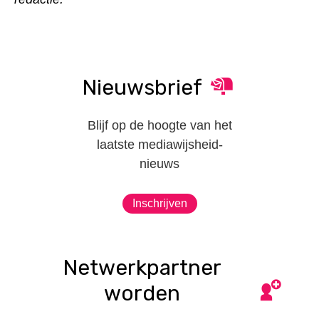
Nieuwsbrief
Blijf op de hoogte van het
laatste mediawijsheid-
nieuws
Inschrijven
Netwerkpartner
worden