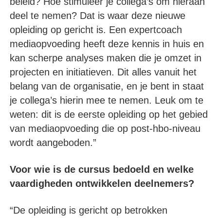
beleid? Hoe stimuleer je collega’s om hieraan
deel te nemen? Dat is waar deze nieuwe
opleiding op gericht is. Een expertcoach
mediaopvoeding heeft deze kennis in huis en
kan scherpe analyses maken die je omzet in
projecten en initiatieven. Dit alles vanuit het
belang van de organisatie, en je bent in staat
je collega’s hierin mee te nemen. Leuk om te
weten: dit is de eerste opleiding op het gebied
van mediaopvoeding die op post-hbo-niveau
wordt aangeboden.”
Voor wie is de cursus bedoeld en welke
vaardigheden ontwikkelen deelnemers?
“De opleiding is gericht op betrokken