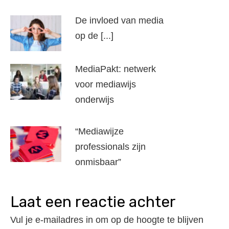
De invloed van media
op de [...]
MediaPakt: netwerk
voor mediawijs
onderwijs
“Mediawijze
professionals zijn
onmisbaar”
laat een reactie achter
Vul je e-mailadres in om op de hoogte te blijven