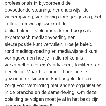
professionals in bijvoorbeeld de
opvoedondersteuning, het onderwijs, de
kinderopvang, verslavingszorg, jeugdzorg, het
cultuur- en welzijnswerk of de
bibliotheken. Deelnemers leren hoe je als
expertcoach mediaopvoeding een
sleutelpositie kunt vervullen. Hoe je beleid
rond mediaopvoeding en mediawijsheid kunt
vormgeven en hoe je in die rol kennis
verzamelt en collega’s adviseert, faciliteert en
begeleidt. Maar bijvoorbeeld ook hoe je
gezinnen en kinderen kunt begeleiden en
zorgt voor verbinding met andere organisaties
in de branche en de samenleving. Om deze
opleiding te volgen moet je al in het bezit zijn