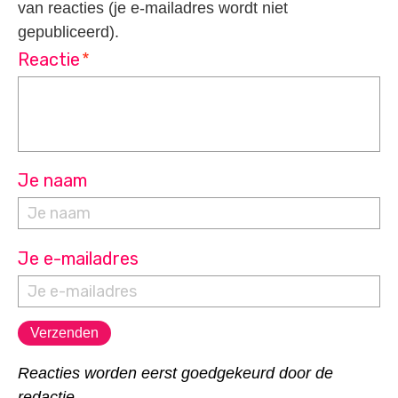
van reacties (je e-mailadres wordt niet
gepubliceerd).
Reactie
*
Je naam
Je e-mailadres
Reacties worden eerst goedgekeurd door de
redactie.