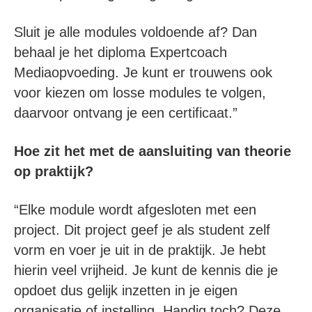
Sluit je alle modules voldoende af? Dan
behaal je het diploma Expertcoach
Mediaopvoeding. Je kunt er trouwens ook
voor kiezen om losse modules te volgen,
daarvoor ontvang je een certificaat.”
Hoe zit het met de aansluiting van theorie
op praktijk?
“Elke module wordt afgesloten met een
project. Dit project geef je als student zelf
vorm en voer je uit in de praktijk. Je hebt
hierin veel vrijheid. Je kunt de kennis die je
opdoet dus gelijk inzetten in je eigen
organisatie of instelling. Handig toch? Deze