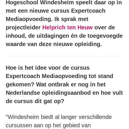
Hogeschool Windesheim speelt daar op in
met een nieuwe cursus Expertcoach
Mediaopvoeding. Ik sprak met
projectleider
Helprich ten Heuw
over de
inhoud, de uitdagingen én de toegevoegde
waarde van deze nieuwe opleiding.
Hoe is het idee voor de cursus
Expertcoach Mediaopvoeding tot stand
gekomen? Wat ontbrak er nog in het
Nederlandse opleidingsaanbod en hoe vult
de cursus dit gat op?
“Windesheim biedt al langer verschillende
cursussen aan op het gebied van