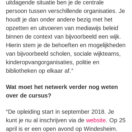
uitdagende situatie ben je de centrale
persoon tussen verschillende organisaties. Je
houdt je dan onder andere bezig met het
opzetten en uitvoeren van mediawijs beleid
binnen de context van bijvoorbeeld een wijk.
Hierin stem je de behoeften en mogelijkheden
van bijvoorbeeld scholen, sociale wijkteams,
kinderopvangorganisaties, politie en
bibliotheken op elkaar af.”
Wat moet het netwerk verder nog weten
over de cursus?
“De opleiding start in september 2018. Je
kunt je nu al inschrijven via de
website
. Op 25
april is er een open avond op Windesheim.