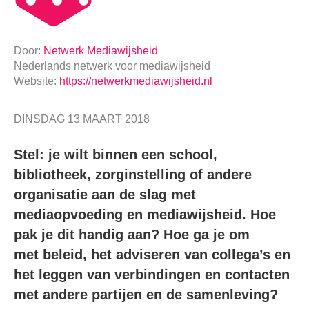
Door:
Netwerk Mediawijsheid
Nederlands netwerk voor mediawijsheid
Website:
https://netwerkmediawijsheid.nl
DINSDAG 13 MAART 2018
Stel: je wilt binnen een school,
bibliotheek, zorginstelling of andere
organisatie aan de slag met
mediaopvoeding en mediawijsheid. Hoe
pak je dit handig aan?
Hoe ga je om
met beleid, het adviseren van collega’s en
het leggen van verbindingen en contacten
met andere partijen
en de samenleving?