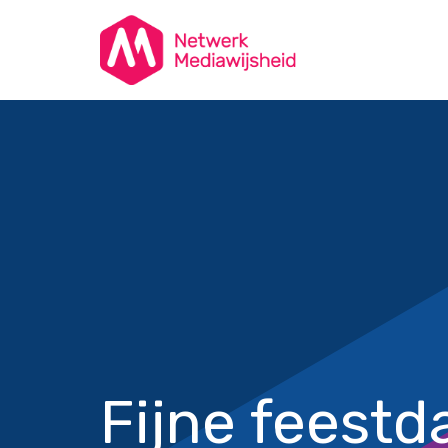
Fijne feest