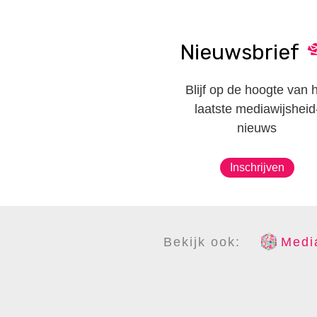
Nieuwsbrief
Blijf op de hoogte van 
laatste mediawijsheid
nieuws
Inschrijven
Bekijk ook:
Media