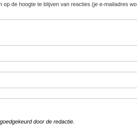
m op de hoogte te blijven van reacties (je e-mailadres wo
goedgekeurd door de redactie.