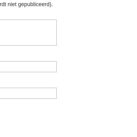
rdt niet gepubliceerd).