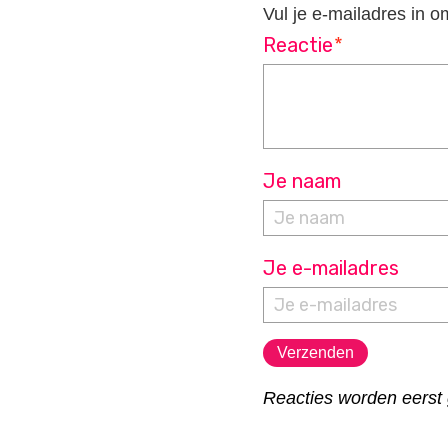
Vul je e-mailadres in o
Reactie
*
Je naam
Je e-mailadres
Reacties worden eerst 