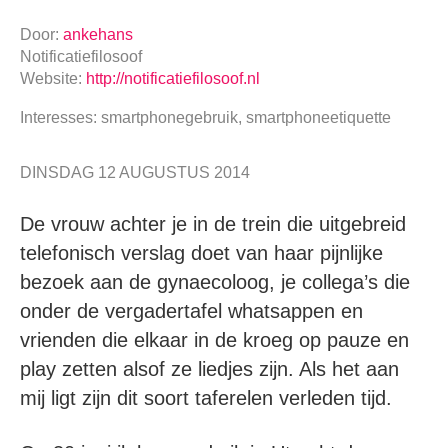
Door:
ankehans
Notificatiefilosoof
Website:
http://notificatiefilosoof.nl
Interesses: smartphonegebruik, smartphoneetiquette
DINSDAG 12 AUGUSTUS 2014
De vrouw achter je in de trein die uitgebreid
telefonisch verslag doet van haar pijnlijke
bezoek aan de gynaecoloog, je collega’s die
onder de vergadertafel whatsappen en
vrienden die elkaar in de kroeg op pauze en
play zetten alsof ze liedjes zijn. Als het aan
mij ligt zijn dit soort taferelen verleden tijd.