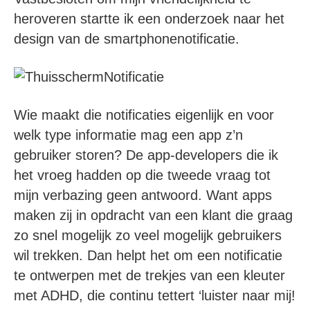
heroveren startte ik een onderzoek naar het
design van de smartphonenotificatie.
Wie maakt die notificaties eigenlijk en voor
welk type informatie mag een app z’n
gebruiker storen? De app-developers die ik
het vroeg hadden op die tweede vraag tot
mijn verbazing geen antwoord. Want apps
maken zij in opdracht van een klant die graag
zo snel mogelijk zo veel mogelijk gebruikers
wil trekken. Dan helpt het om een notificatie
te ontwerpen met de trekjes van een kleuter
met ADHD, die continu tettert ‘luister naar mij!