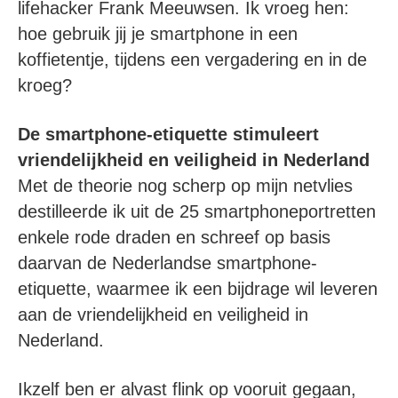
lifehacker Frank Meeuwsen. Ik vroeg hen:
hoe gebruik jij je smartphone in een
koffietentje, tijdens een vergadering en in de
kroeg?
De smartphone-etiquette stimuleert
vriendelijkheid en veiligheid in Nederland
Met de theorie nog scherp op mijn netvlies
destilleerde ik uit de 25 smartphoneportretten
enkele rode draden en schreef op basis
daarvan de Nederlandse smartphone-
etiquette, waarmee ik een bijdrage wil leveren
aan de vriendelijkheid en veiligheid in
Nederland.
Ikzelf ben er alvast flink op vooruit gegaan,