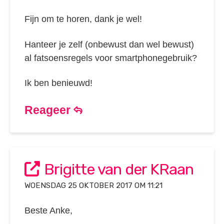
Fijn om te horen, dank je wel!
Hanteer je zelf (onbewust dan wel bewust)
al fatsoensregels voor smartphonegebruik?
Ik ben benieuwd!
Reageer
Brigitte van der KRaan
WOENSDAG 25 OKTOBER 2017 OM 11:21
Beste Anke,