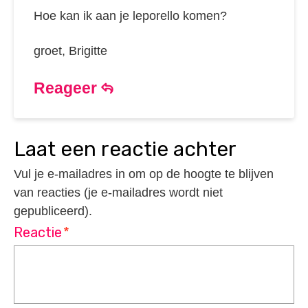
Hoe kan ik aan je leporello komen?
groet, Brigitte
Reageer
laat een reactie achter
Vul je e-mailadres in om op de hoogte te blijven
van reacties (je e-mailadres wordt niet
gepubliceerd).
Reactie
*