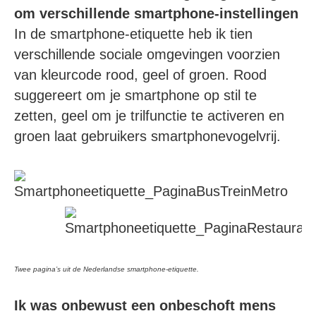
om verschillende smartphone-instellingen
In de smartphone-etiquette heb ik tien
verschillende sociale omgevingen voorzien
van kleurcode rood, geel of groen. Rood
suggereert om je smartphone op stil te
zetten, geel om je trilfunctie te activeren en
groen laat gebruikers smartphonevogelvrij.
Twee pagina’s uit de Nederlandse smartphone-etiquette.
Ik was onbewust een onbeschoft mens