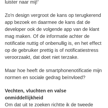
luister naar mij!’
Zo’n design vergroot de kans op terugkerend
app bezoek en daarmee de kans dat de
developer ook de volgende app van de klant
mag maken. Of de informatie achter de
notificatie nuttig of onbenullig is, en het effect
op de gebruiker prettig is of notificatiestress
veroorzaakt, dat doet niet terzake.
Maar hoe heeft de smartphonenotificatie mijn
normen en sociale gedrag beïnvloed?
Vechten, vluchten en valse
onmiddellijkheid
Om dat uit te zoeken richtte ik de tweede