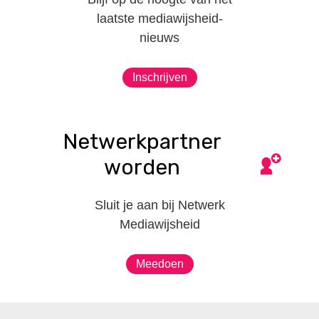
laatste mediawijsheid-
nieuws
Inschrijven
Netwerkpartner
worden
Sluit je aan bij Netwerk
Mediawijsheid
Meedoen