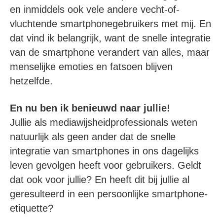
en inmiddels ook vele andere vecht-of-
vluchtende smartphonegebruikers met mij. En
dat vind ik belangrijk, want de snelle integratie
van de smartphone verandert van alles, maar
menselijke emoties en fatsoen blijven
hetzelfde.
En nu ben ik benieuwd naar jullie!
Jullie als mediawijsheidprofessionals weten
natuurlijk als geen ander dat de snelle
integratie van smartphones in ons dagelijks
leven gevolgen heeft voor gebruikers. Geldt
dat ook voor jullie? En heeft dit bij jullie al
geresulteerd in een persoonlijke smartphone-
etiquette?