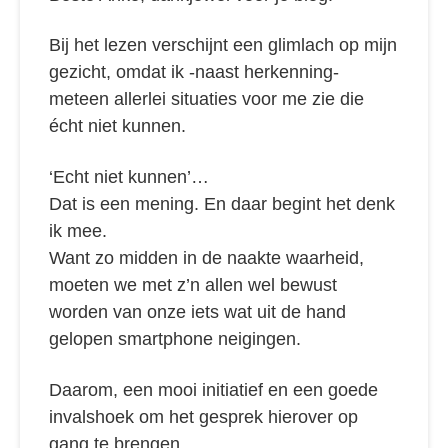
Bij het lezen verschijnt een glimlach op mijn
gezicht, omdat ik -naast herkenning-
meteen allerlei situaties voor me zie die
écht niet kunnen.
‘Echt niet kunnen’…
Dat is een mening. En daar begint het denk
ik mee.
Want zo midden in de naakte waarheid,
moeten we met z’n allen wel bewust
worden van onze iets wat uit de hand
gelopen smartphone neigingen.
Daarom, een mooi initiatief en een goede
invalshoek om het gesprek hierover op
gang te brengen.