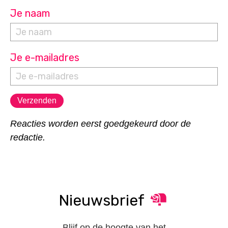
Je naam
Je e-mailadres
Reacties worden eerst goedgekeurd door de
redactie.
Nieuwsbrief
Blijf op de hoogte van het