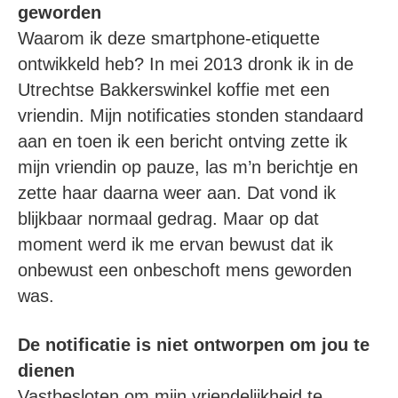
geworden
Waarom ik deze smartphone-etiquette
ontwikkeld heb? In mei 2013 dronk ik in de
Utrechtse Bakkerswinkel koffie met een
vriendin. Mijn notificaties stonden standaard
aan en toen ik een bericht ontving zette ik
mijn vriendin op pauze, las m’n berichtje en
zette haar daarna weer aan. Dat vond ik
blijkbaar normaal gedrag. Maar op dat
moment werd ik me ervan bewust dat ik
onbewust een onbeschoft mens geworden
was.
De notificatie is niet ontworpen om jou te
dienen
Vastbesloten om mijn vriendelijkheid te