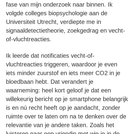
fase van mijn onderzoek naar binnen. Ik
volgde colleges biopsychologie aan de
Universiteit Utrecht, verdiepte me in
signaaldetectietheorie, zoekgedrag en vecht-
of-vluchtreacties.
Ik leerde dat notificaties vecht-of-
vluchtreacties triggeren, waardoor je even
iets minder zuurstof en iets meer CO2 in je
bloedbaan hebt. Dat verandert je
waarneming: heel kort geloof je dat een
willekeurig bericht op je smartphone belangrijk
is en nú recht heeft op je aandacht, zonder
ruimte over te laten om na te denken over de
relevantie van je andere taken. Zoals het
luisteren naar een vriendin met wie je in de