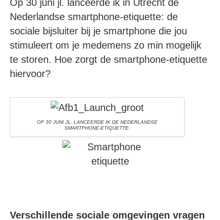
Op 30 juni jl. lanceerde ik in Utrecht de
Nederlandse smartphone-etiquette: de
sociale bijsluiter bij je smartphone die jou
stimuleert om je medemens zo min mogelijk
te storen. Hoe zorgt de smartphone-etiquette
hiervoor?
OP 30 JUNI JL. LANCEERDE IK DE NEDERLANDSE
SMARTPHONE-ETIQUETTE.
Verschillende sociale omgevingen vragen