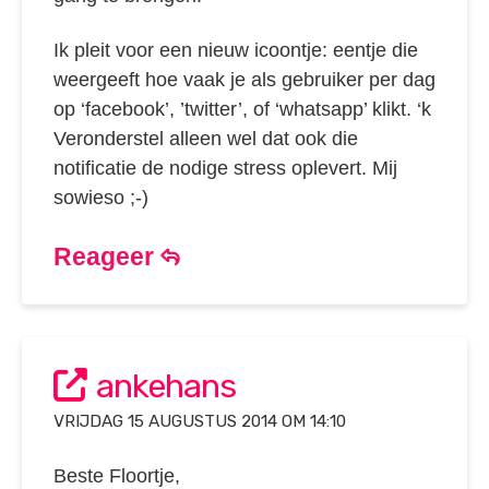
Ik pleit voor een nieuw icoontje: eentje die
weergeeft hoe vaak je als gebruiker per dag
op ‘facebook’, ’twitter’, of ‘whatsapp’ klikt. ‘k
Veronderstel alleen wel dat ook die
notificatie de nodige stress oplevert. Mij
sowieso ;-)
Reageer
ankehans
VRIJDAG 15 AUGUSTUS 2014 OM 14:10
Beste Floortje,