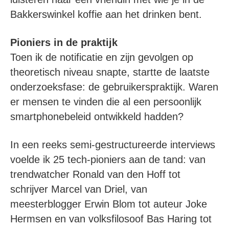
Bakkerswinkel koffie aan het drinken bent.
Pioniers in de praktijk
Toen ik de notificatie en zijn gevolgen op
theoretisch niveau snapte, startte de laatste
onderzoeksfase: de gebruikerspraktijk. Waren
er mensen te vinden die al een persoonlijk
smartphonebeleid ontwikkeld hadden?
In een reeks semi-gestructureerde interviews
voelde ik 25 tech-pioniers aan de tand: van
trendwatcher Ronald van den Hoff tot
schrijver Marcel van Driel, van
meesterblogger Erwin Blom tot auteur Joke
Hermsen en van volksfilosoof Bas Haring tot