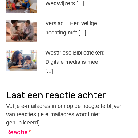
WegWijzers [...]
Verslag – Een veilige
hechting mét [...]
Westfriese Bibliotheken:
Digitale media is meer
[...]
laat een reactie achter
Vul je e-mailadres in om op de hoogte te blijven
van reacties (je e-mailadres wordt niet
gepubliceerd).
Reactie
*