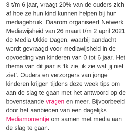
3 t/m 6 jaar, vraagt 20% van de ouders zich
af hoe ze hun kind kunnen helpen bij hun
mediagebruik. Daarom organiseert Netwerk
Mediawijsheid van 26 maart t/m 2 april 2021
de Media Ukkie Dagen, waarbij aandacht
wordt gevraagd voor mediawijsheid in de
opvoeding van kinderen van 0 tot 6 jaar. Het
thema van dit jaar is ‘Ik zie, ik zie wat jij niet
ziet’. Ouders en verzorgers van jonge
kinderen krijgen tijdens deze week tips om
aan de slag te gaan met het antwoord op de
bovenstaande
vragen
en meer. Bijvoorbeeld
door het aanbieden van een dagelijks
Mediamomentje
om samen met media aan
de slag te gaan.