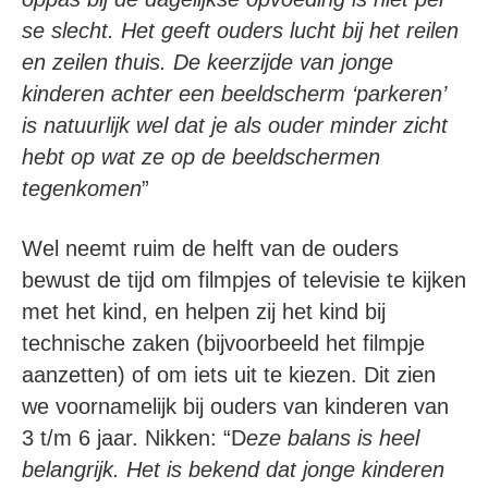
se slecht. Het geeft ouders lucht bij het reilen
en zeilen thuis. De keerzijde van jonge
kinderen achter een beeldscherm ‘parkeren’
is natuurlijk wel dat je als ouder minder zicht
hebt op wat ze op de beeldschermen
tegenkomen
”
Wel neemt ruim de helft van de ouders
bewust de tijd om filmpjes of televisie te kijken
met het kind, en helpen zij het kind bij
technische zaken (bijvoorbeeld het filmpje
aanzetten) of om iets uit te kiezen. Dit zien
we voornamelijk bij ouders van kinderen van
3 t/m 6 jaar. Nikken: “D
eze balans is heel
belangrijk. Het is bekend dat jonge kinderen