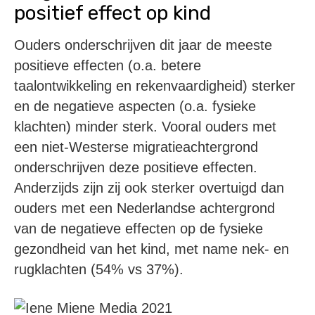
positief effect op kind
Ouders onderschrijven dit jaar de meeste
positieve effecten (o.a. betere
taalontwikkeling en rekenvaardigheid) sterker
en de negatieve aspecten (o.a. fysieke
klachten) minder sterk. Vooral ouders met
een niet-Westerse migratieachtergrond
onderschrijven deze positieve effecten.
Anderzijds zijn zij ook sterker overtuigd dan
ouders met een Nederlandse achtergrond
van de negatieve effecten op de fysieke
gezondheid van het kind, met name nek- en
rugklachten (54% vs 37%).