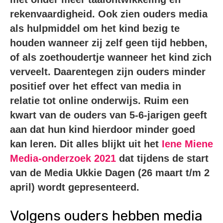
rekenvaardigheid. Ook zien ouders media
als hulpmiddel om het kind bezig te
houden wanneer zij zelf geen tijd hebben,
of als zoethoudertje wanneer het kind zich
verveelt. Daarentegen zijn ouders minder
positief over het effect van media in
relatie tot online onderwijs. Ruim een
kwart van de ouders van 5-6-jarigen geeft
aan dat hun kind hierdoor minder goed
kan leren. Dit alles blijkt uit het
Iene Miene
Media-onderzoek 2021
dat tijdens de start
van de Media Ukkie Dagen (26 maart t/m 2
april) wordt gepresenteerd.
Volgens ouders hebben media