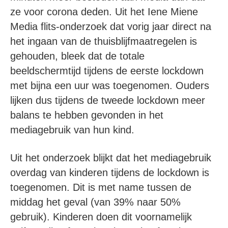
ze voor corona deden. Uit het Iene Miene
Media flits-onderzoek dat vorig jaar direct na
het ingaan van de thuisblijfmaatregelen is
gehouden, bleek dat de totale
beeldschermtijd tijdens de eerste lockdown
met bijna een uur was toegenomen. Ouders
lijken dus tijdens de tweede lockdown meer
balans te hebben gevonden in het
mediagebruik van hun kind.
Uit het onderzoek blijkt dat het mediagebruik
overdag van kinderen tijdens de lockdown is
toegenomen. Dit is met name tussen de
middag het geval (van 39% naar 50%
gebruik). Kinderen doen dit voornamelijk