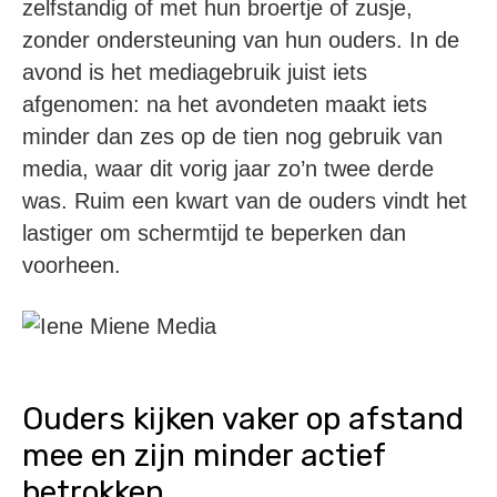
zelfstandig of met hun broertje of zusje,
zonder ondersteuning van hun ouders. In de
avond is het mediagebruik juist iets
afgenomen: na het avondeten maakt iets
minder dan zes op de tien nog gebruik van
media, waar dit vorig jaar zo’n twee derde
was. Ruim een kwart van de ouders vindt het
lastiger om schermtijd te beperken dan
voorheen.
Ouders kijken vaker op afstand
mee en zijn minder actief
betrokken