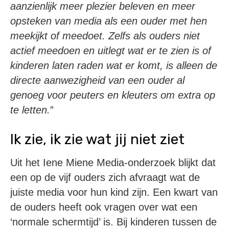
aanzienlijk meer plezier beleven en meer
opsteken van media als een ouder met hen
meekijkt of meedoet. Zelfs als ouders niet
actief meedoen en uitlegt wat er te zien is of
kinderen laten raden wat er komt, is alleen de
directe aanwezigheid van een ouder al
genoeg voor peuters en kleuters om extra op
te letten.
”
Ik zie, ik zie wat jij niet ziet
Uit het Iene Miene Media-onderzoek blijkt dat
een op de vijf ouders zich afvraagt wat de
juiste media voor hun kind zijn. Een kwart van
de ouders heeft ook vragen over wat een
‘normale schermtijd’ is. Bij kinderen tussen de