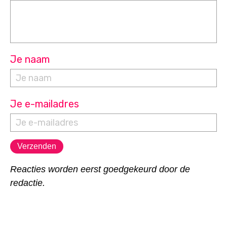
Je naam
Je e-mailadres
Reacties worden eerst goedgekeurd door de
redactie.