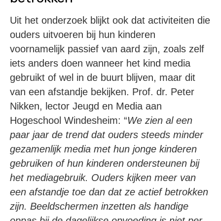
Uit het onderzoek blijkt ook dat activiteiten die
ouders uitvoeren bij hun kinderen
voornamelijk passief van aard zijn, zoals zelf
iets anders doen wanneer het kind media
gebruikt of wel in de buurt blijven, maar dit
van een afstandje bekijken. Prof. dr. Peter
Nikken, lector Jeugd en Media aan
Hogeschool Windesheim: “
We zien al een
paar jaar de trend dat ouders steeds minder
gezamenlijk media met hun jonge kinderen
gebruiken of hun kinderen ondersteunen bij
het mediagebruik. Ouders kijken meer van
een afstandje toe dan dat ze actief betrokken
zijn. Beeldschermen inzetten als handige
oppas bij de dagelijkse opvoeding is niet per