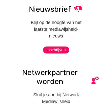
Nieuwsbrief
Blijf op de hoogte van het
laatste mediawijsheid-
nieuws
Inschrijven
Netwerkpartner
worden
Sluit je aan bij Netwerk
Mediawijsheid