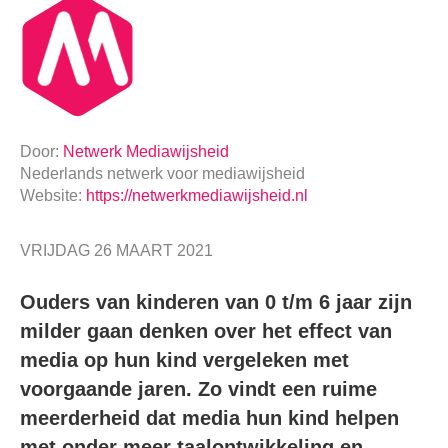
Door:
Netwerk Mediawijsheid
Nederlands netwerk voor mediawijsheid
Website:
https://netwerkmediawijsheid.nl
VRIJDAG 26 MAART 2021
Ouders van kinderen van 0 t/m 6 jaar zijn
milder gaan denken over het effect van
media op hun kind vergeleken met
voorgaande jaren. Zo vindt een ruime
meerderheid dat media hun kind helpen
met onder meer taalontwikkeling en