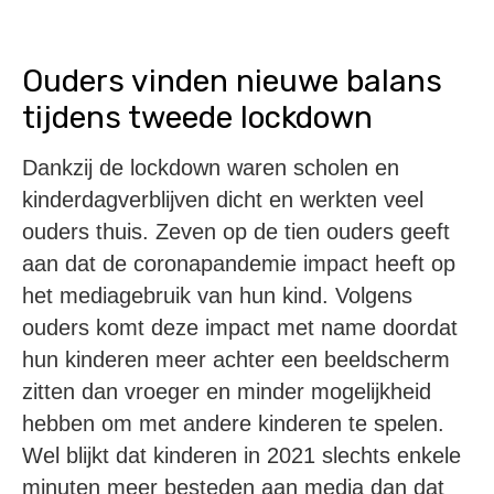
Ouders vinden nieuwe balans
tijdens tweede lockdown
Dankzij de lockdown waren scholen en
kinderdagverblijven dicht en werkten veel
ouders thuis. Zeven op de tien ouders geeft
aan dat de coronapandemie impact heeft op
het mediagebruik van hun kind. Volgens
ouders komt deze impact met name doordat
hun kinderen meer achter een beeldscherm
zitten dan vroeger en minder mogelijkheid
hebben om met andere kinderen te spelen.
Wel blijkt dat kinderen in 2021 slechts enkele
minuten meer besteden aan media dan dat