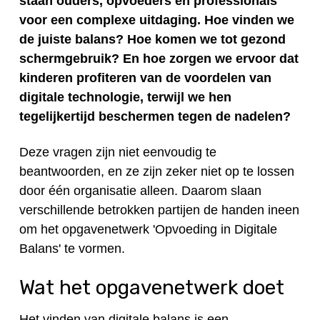
staan ouders, opvoeders en professionals
voor een complexe uitdaging. Hoe vinden we
de juiste balans? Hoe komen we tot gezond
schermgebruik? En hoe zorgen we ervoor dat
kinderen profiteren van de voordelen van
digitale technologie, terwijl we hen
tegelijkertijd beschermen tegen de nadelen?
Deze vragen zijn niet eenvoudig te
beantwoorden, en ze zijn zeker niet op te lossen
door één organisatie alleen. Daarom slaan
verschillende betrokken partijen de handen ineen
om het opgavenetwerk 'Opvoeding in Digitale
Balans' te vormen.
Wat het opgavenetwerk doet
Het vinden van digitale balans is een