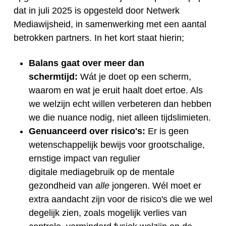
dat in juli 2025 is opgesteld door Netwerk
Mediawijsheid, in samenwerking met een aantal
betrokken partners. In het kort staat hierin;
Balans gaat over meer dan
schermtijd:
Wát je doet op een scherm,
waarom en wat je eruit haalt doet ertoe. Als
we welzijn echt willen verbeteren dan hebben
we die nuance nodig, niet alleen tijdslimieten.
Genuanceerd over risico's:
Er is geen
wetenschappelijk bewijs voor grootschalige,
ernstige impact van regulier
digitale mediagebruik op de mentale
gezondheid van
alle
jongeren. Wél moet er
extra aandacht zijn voor de risico's die we wel
degelijk zien, zoals mogelijk verlies van