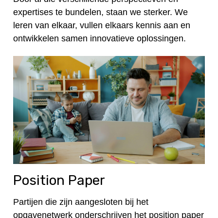
expertises te bundelen, staan we sterker. We
leren van elkaar, vullen elkaars kennis aan en
ontwikkelen samen innovatieve oplossingen.
Position Paper
Partijen die zijn aangesloten bij het
opgavenetwerk onderschrijven het position paper