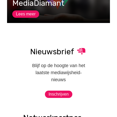
MediaDiamant
Lees meer
Nieuwsbrief
Blijf op de hoogte van het
laatste mediawijsheid-
nieuws
Inschrijven