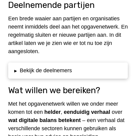
Deelnemende partijen
Een brede waaier aan partijen en organisaties
neemt inmiddels deel aan het opgavenetwerk. En
regelmatig sluiten er nieuwe partijen aan. In dit
artikel laten we je zien wie er tot nu toe zijn
aangesloten.
Bekijk de deelnemers
▸
Wat willen we bereiken?
Met het opgavenetwerk willen we onder meer
komen tot een
helder
,
eenduidig verhaal
over
wat digitale balans betekent
– een verhaal dat
verschillende sectoren kunnen gebruiken als