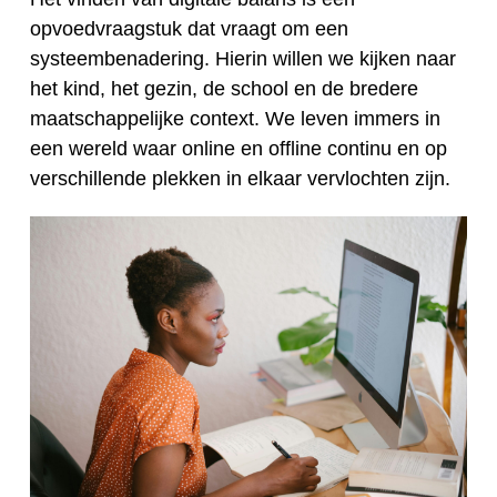
opvoedvraagstuk dat vraagt om een
systeembenadering. Hierin willen we kijken naar
het kind, het gezin, de school en de bredere
maatschappelijke context. We leven immers in
een wereld waar online en offline continu en op
verschillende plekken in elkaar vervlochten zijn.