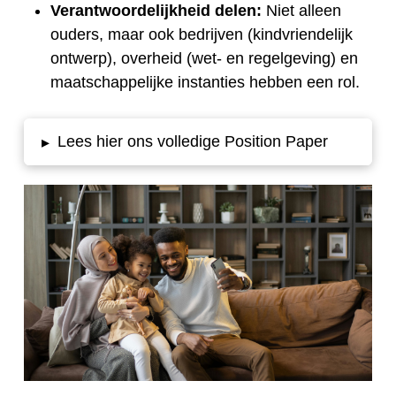
Verantwoordelijkheid delen:
Niet alleen
ouders, maar ook bedrijven (kindvriendelijk
ontwerp), overheid (wet- en regelgeving) en
maatschappelijke instanties hebben een rol.
Lees hier ons volledige Position Paper
▸