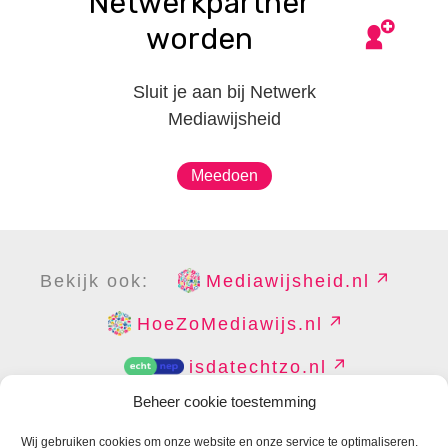
Netwerkpartner
worden
Sluit je aan bij Netwerk
Mediawijsheid
Meedoen
Bekijk ook:
Mediawijsheid.nl
HoeZoMediawijs.nl
isdatechtzo.nl
Beheer cookie toestemming
Wij gebruiken cookies om onze website en onze service te optimaliseren.