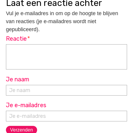
laat een reactie achter
Vul je e-mailadres in om op de hoogte te blijven
van reacties (je e-mailadres wordt niet
gepubliceerd).
Reactie
*
Je naam
Je e-mailadres