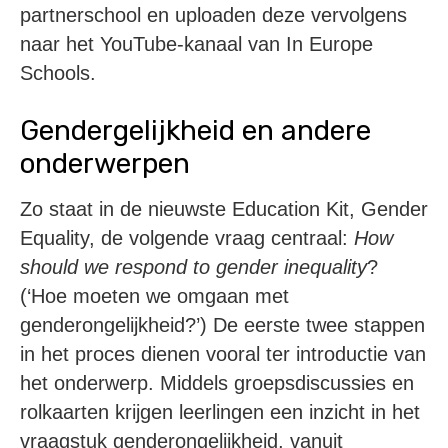
partnerschool en uploaden deze vervolgens
naar het YouTube-kanaal van In Europe
Schools.
Gendergelijkheid en andere
onderwerpen
Zo staat in de nieuwste Education Kit, Gender
Equality, de volgende vraag centraal:
How
should we respond to gender inequality
?
(‘Hoe moeten we omgaan met
genderongelijkheid?’) De eerste twee stappen
in het proces dienen vooral ter introductie van
het onderwerp. Middels groepsdiscussies en
rolkaarten krijgen leerlingen een inzicht in het
vraagstuk genderongelijkheid, vanuit