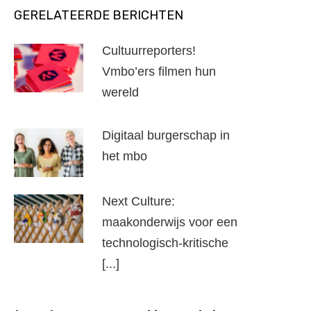
GERELATEERDE BERICHTEN
Cultuurreporters!
Vmbo’ers filmen hun
wereld
Digitaal burgerschap in
het mbo
Next Culture:
maakonderwijs voor een
technologisch-kritische
[...]