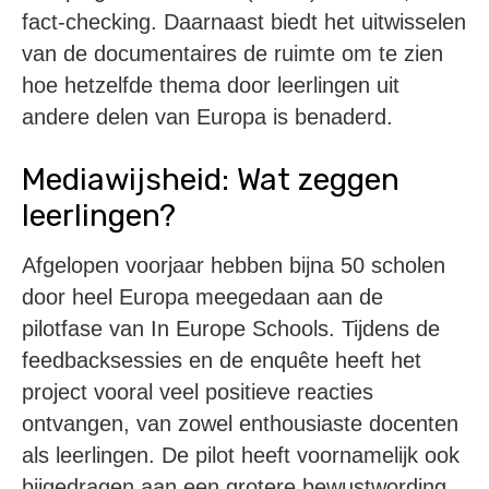
fact-checking. Daarnaast biedt het uitwisselen
van de documentaires de ruimte om te zien
hoe hetzelfde thema door leerlingen uit
andere delen van Europa is benaderd.
Mediawijsheid: Wat zeggen
leerlingen?
Afgelopen voorjaar hebben bijna 50 scholen
door heel Europa meegedaan aan de
pilotfase van In Europe Schools. Tijdens de
feedbacksessies en de enquête heeft het
project vooral veel positieve reacties
ontvangen, van zowel enthousiaste docenten
als leerlingen. De pilot heeft voornamelijk ook
bijgedragen aan een grotere bewustwording