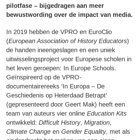
pilotfase – bijgedragen aan meer
bewustwording over de impact van media.
In 2019 hebben de VPRO en EuroClio
(
European Association of History Educators
)
de handen ineengeslagen en een uniek
uitwisselingsproject voor Europese scholen in
het leven geroepen: In Europe Schools.
Geïnspireerd op de VPRO-
documentairereeks ‘In Europa – De
Geschiedenis op Heterdaad Betrapt’
(gepresenteerd door Geert Mak) heeft een
team van auteurs vier online
Education Kits
ontwikkeld:
Difficult History
,
Migration
,
Climate Change
en
Gender Equality
, met als