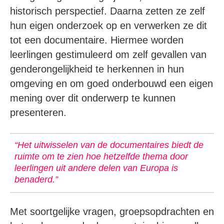
historisch perspectief. Daarna zetten ze zelf
hun eigen onderzoek op en verwerken ze dit
tot een documentaire. Hiermee worden
leerlingen gestimuleerd om zelf gevallen van
genderongelijkheid te herkennen in hun
omgeving en om goed onderbouwd een eigen
mening over dit onderwerp te kunnen
presenteren.
“Het uitwisselen van de documentaires biedt de
ruimte om te zien hoe hetzelfde thema door
leerlingen uit andere delen van Europa is
benaderd.”
Met soortgelijke vragen, groepsopdrachten en