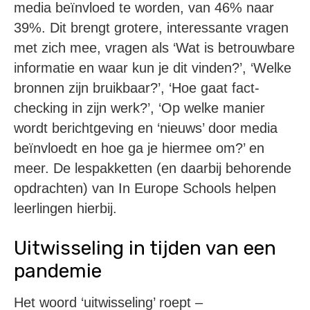
media beïnvloed te worden, van 46% naar
39%. Dit brengt grotere, interessante vragen
met zich mee, vragen als ‘Wat is betrouwbare
informatie en waar kun je dit vinden?’, ‘Welke
bronnen zijn bruikbaar?’, ‘Hoe gaat fact-
checking in zijn werk?’, ‘Op welke manier
wordt berichtgeving en ‘nieuws’ door media
beïnvloedt en hoe ga je hiermee om?’ en
meer. De lespakketten (en daarbij behorende
opdrachten) van In Europe Schools helpen
leerlingen hierbij.
Uitwisseling in tijden van een
pandemie
Het woord ‘uitwisseling’ roept –