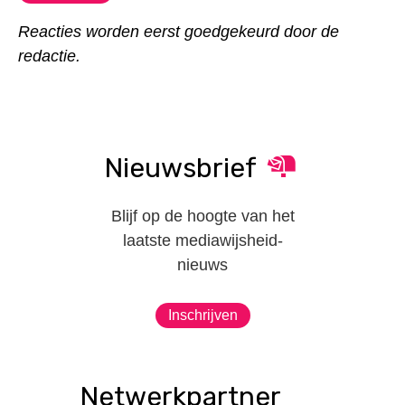
Reacties worden eerst goedgekeurd door de
redactie.
Nieuwsbrief
Blijf op de hoogte van het
laatste mediawijsheid-
nieuws
Inschrijven
Netwerkpartner