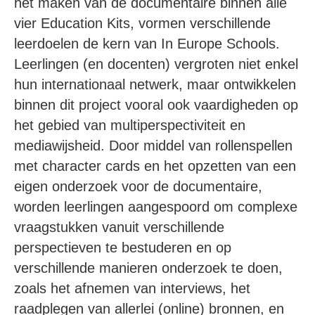
het maken van de documentaire binnen alle
vier Education Kits, vormen verschillende
leerdoelen de kern van In Europe Schools.
Leerlingen (en docenten) vergroten niet enkel
hun internationaal netwerk, maar ontwikkelen
binnen dit project vooral ook vaardigheden op
het gebied van multiperspectiviteit en
mediawijsheid. Door middel van rollenspellen
met character cards en het opzetten van een
eigen onderzoek voor de documentaire,
worden leerlingen aangespoord om complexe
vraagstukken vanuit verschillende
perspectieven te bestuderen en op
verschillende manieren onderzoek te doen,
zoals het afnemen van interviews, het
raadplegen van allerlei (online) bronnen, en