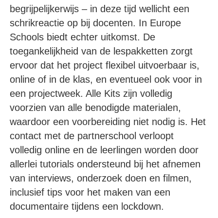
begrijpelijkerwijs – in deze tijd wellicht een
schrikreactie op bij docenten. In Europe
Schools biedt echter uitkomst. De
toegankelijkheid van de lespakketten zorgt
ervoor dat het project flexibel uitvoerbaar is,
online of in de klas, en eventueel ook voor in
een projectweek. Alle Kits zijn volledig
voorzien van alle benodigde materialen,
waardoor een voorbereiding niet nodig is. Het
contact met de partnerschool verloopt
volledig online en de leerlingen worden door
allerlei tutorials ondersteund bij het afnemen
van interviews, onderzoek doen en filmen,
inclusief tips voor het maken van een
documentaire tijdens een lockdown.