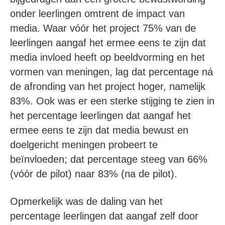
onder leerlingen omtrent de impact van
media. Waar vóór het project 75% van de
leerlingen aangaf het ermee eens te zijn dat
media invloed heeft op beeldvorming en het
vormen van meningen, lag dat percentage ná
de afronding van het project hoger, namelijk
83%. Ook was er een sterke stijging te zien in
het percentage leerlingen dat aangaf het
ermee eens te zijn dat media bewust en
doelgericht meningen probeert te
beïnvloeden; dat percentage steeg van 66%
(vóór de pilot) naar 83% (na de pilot).
Opmerkelijk was de daling van het
percentage leerlingen dat aangaf zelf door