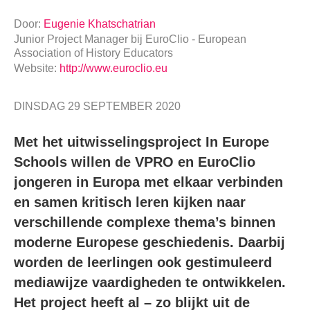
Door:
Eugenie Khatschatrian
Junior Project Manager
bij
EuroClio - European
Association of History Educators
Website:
http://www.euroclio.eu
DINSDAG 29 SEPTEMBER 2020
Met het uitwisselingsproject In Europe
Schools willen de VPRO en EuroClio
jongeren in Europa met elkaar verbinden
en samen kritisch leren kijken naar
verschillende complexe thema’s binnen
moderne Europese geschiedenis. Daarbij
worden de leerlingen ook gestimuleerd
mediawijze vaardigheden te ontwikkelen.
Het project heeft al – zo blijkt uit de