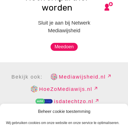
worden
Sluit je aan bij Netwerk
Mediawijsheid
Meedoen
Bekijk ook:
Mediawijsheid.nl
HoeZoMediawijs.nl
isdatechtzo.nl
Beheer cookie toestemming
Wij gebruiken cookies om onze website en onze service te optimaliseren.