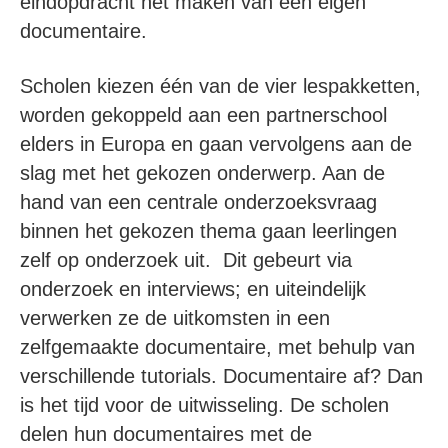
eindopdracht het maken van een eigen
documentaire.
Scholen kiezen één van de vier lespakketten,
worden gekoppeld aan een partnerschool
elders in Europa en gaan vervolgens aan de
slag met het gekozen onderwerp. Aan de
hand van een centrale onderzoeksvraag
binnen het gekozen thema gaan leerlingen
zelf op onderzoek uit. Dit gebeurt via
onderzoek en interviews; en uiteindelijk
verwerken ze de uitkomsten in een
zelfgemaakte documentaire, met behulp van
verschillende tutorials. Documentaire af? Dan
is het tijd voor de uitwisseling. De scholen
delen hun documentaires met de