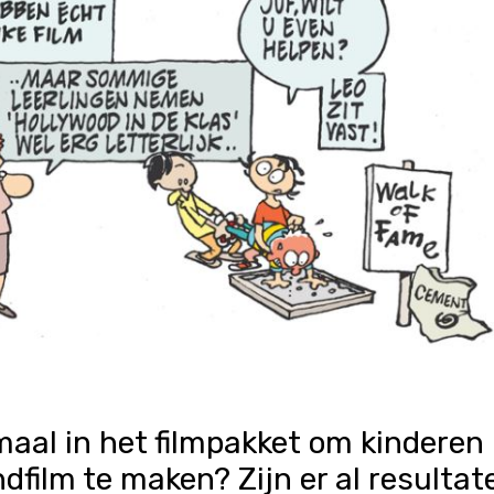
emaal in het filmpakket om kinderen 
dfilm te maken? Zijn er al resultat