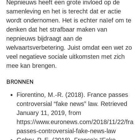
Nepnieuws heeft een grote invloed op de
samenleving en het is terecht dat er actie
wordt ondernomen. Het is echter naïef om te
denken dat het strafbaar maken van
nepnieuws bijdraagt aan de
welvaartsverbetering. Juist omdat een wet zo
veel negatieve sociale uitkomsten met zich
mee kan brengen.
BRONNEN
Fiorentino, M.-R. (2018). France passes
controversial “fake news” law. Retrieved
January 11, 2019, from
https://www.euronews.com/2018/11/22/franc
passes-controversial-fake-news-law