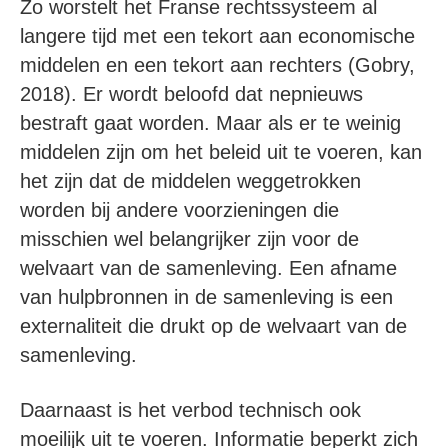
Zo worstelt het Franse rechtssysteem al
langere tijd met een tekort aan economische
middelen en een tekort aan rechters (Gobry,
2018). Er wordt beloofd dat nepnieuws
bestraft gaat worden. Maar als er te weinig
middelen zijn om het beleid uit te voeren, kan
het zijn dat de middelen weggetrokken
worden bij andere voorzieningen die
misschien wel belangrijker zijn voor de
welvaart van de samenleving. Een afname
van hulpbronnen in de samenleving is een
externaliteit die drukt op de welvaart van de
samenleving.
Daarnaast is het verbod technisch ook
moeilijk uit te voeren. Informatie beperkt zich