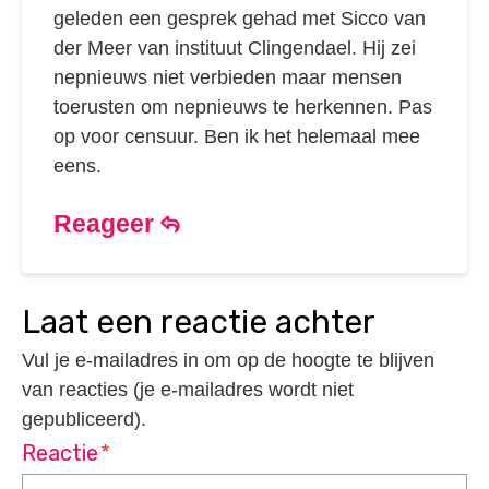
geleden een gesprek gehad met Sicco van
der Meer van instituut Clingendael. Hij zei
nepnieuws niet verbieden maar mensen
toerusten om nepnieuws te herkennen. Pas
op voor censuur. Ben ik het helemaal mee
eens.
Reageer
laat een reactie achter
Vul je e-mailadres in om op de hoogte te blijven
van reacties (je e-mailadres wordt niet
gepubliceerd).
Reactie
*