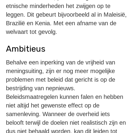
etnische minderheden het zwijgen op te
leggen. Dit gebeurt bijvoorbeeld al in Maleisië,
Brazilië en Kenia. Met een afname van de
welvaart tot gevolg.
Ambitieus
Behalve een inperking van de vrijheid van
meningsuiting, zijn er nog meer mogelijke
problemen met beleid dat gericht is op de
bestrijding van nepnieuws.
Beleidsmaatregelen kunnen falen en hebben
niet altijd het gewenste effect op de
samenleving. Wanneer de overheid iets
belooft terwijl de doelen niet realistisch zijn en
dus niet behaald worden, kan dit leiden tot