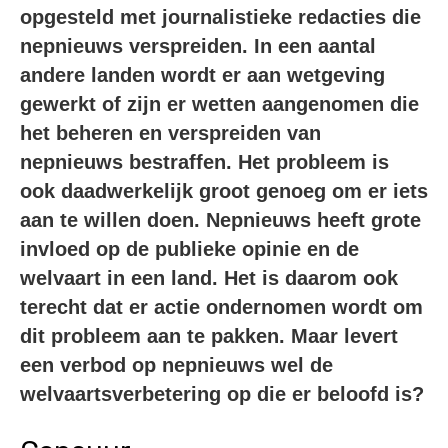
opgesteld met journalistieke redacties die
nepnieuws verspreiden. In een aantal
andere landen wordt er aan wetgeving
gewerkt of zijn er wetten aangenomen die
het beheren en verspreiden van
nepnieuws bestraffen. Het probleem is
ook daadwerkelijk groot genoeg om er iets
aan te willen doen. Nepnieuws heeft grote
invloed op de publieke opinie en de
welvaart in een land. Het is daarom ook
terecht dat er actie ondernomen wordt om
dit probleem aan te pakken. Maar levert
een verbod op nepnieuws wel de
welvaartsverbetering op die er beloofd is?