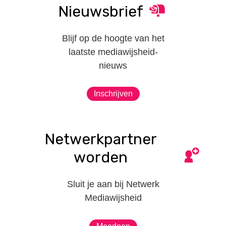
Nieuwsbrief
Blijf op de hoogte van het
laatste mediawijsheid-
nieuws
Inschrijven
Netwerkpartner
worden
Sluit je aan bij Netwerk
Mediawijsheid