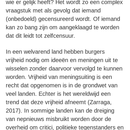
wie er gelijk heeft? Het wordt zo een complex
vraagstuk met als gevolg dat iemand
(onbedoeld) gecensureerd wordt. Of iemand
kan zo bang zijn om aangeklaagd te worden
dat dit leidt tot zelfcensuur.
In een welvarend land hebben burgers
vrijheid nodig om ideeën en meningen uit te
wisselen zonder daarvoor vervolgd te kunnen
worden. Vrijheid van meningsuiting is een
recht dat opgenomen is in de grondwet van
veel landen. Echter is het wereldwijd een
trend dat deze vrijheid afneemt (Zarraga,
2017). In sommige landen kan de dreiging
van nepnieuws misbruikt worden door de
overheid om critici, politieke tegenstanders en