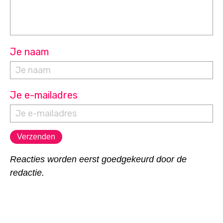
Je naam
Je e-mailadres
Reacties worden eerst goedgekeurd door de
redactie.