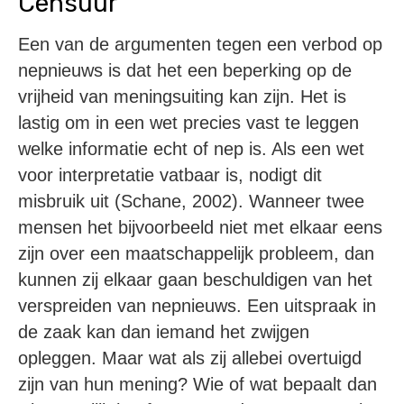
Censuur
Een van de argumenten tegen een verbod op
nepnieuws is dat het een beperking op de
vrijheid van meningsuiting kan zijn. Het is
lastig om in een wet precies vast te leggen
welke informatie echt of nep is. Als een wet
voor interpretatie vatbaar is, nodigt dit
misbruik uit (Schane, 2002). Wanneer twee
mensen het bijvoorbeeld niet met elkaar eens
zijn over een maatschappelijk probleem, dan
kunnen zij elkaar gaan beschuldigen van het
verspreiden van nepnieuws. Een uitspraak in
de zaak kan dan iemand het zwijgen
opleggen. Maar wat als zij allebei overtuigd
zijn van hun mening? Wie of wat bepaalt dan