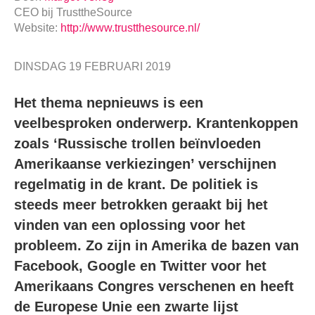
CEO
bij
TrusttheSource
Website:
http://www.trustthesource.nl/
DINSDAG 19 FEBRUARI 2019
Het thema nepnieuws is een
veelbesproken onderwerp. Krantenkoppen
zoals ‘Russische trollen beïnvloeden
Amerikaanse verkiezingen’ verschijnen
regelmatig in de krant. De politiek is
steeds meer betrokken geraakt bij het
vinden van een oplossing voor het
probleem. Zo zijn in Amerika de bazen van
Facebook, Google en Twitter voor het
Amerikaans Congres verschenen en heeft
de Europese Unie een zwarte lijst