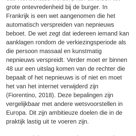
grote ontevredenheid bij de burger. In
Frankrijk is een wet aangenomen die het
automatisch verspreiden van nepnieuws
beboet. De wet zegt dat iedereen iemand kan
aanklagen rondom de verkiezingsperiode als
die persoon massaal en kunstmatig
nepnieuws verspreidt. Verder moet er binnen
48 uur een uitslag komen van de rechter die
bepaalt of het nepnieuws is of niet en moet
het van het internet verwijderd zijn
(Fiorentino, 2018). Deze bepalingen zijn
vergelijkbaar met andere wetsvoorstellen in
Europa. Dit zijn ambitieuze doelen die in de
praktijk lastig uit te voeren zijn.