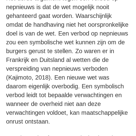
nepnieuws is dat de wet mogelijk nooit
gehanteerd gaat worden. Waarschijnlijk
omdat de handhaving niet het oorspronkelijke
doel is van de wet. Een verbod op nepnieuws
zou een symbolische wet kunnen zijn om de
burgers gerust te stellen. Zo waren er in
Frankrijk en Duitsland al wetten die de
verspreiding van nepnieuws verboden
(Kajimoto, 2018). Een nieuwe wet was
daarom eigenlijk overbodig. Een symbolisch
verbod leidt tot bepaalde verwachtingen en
wanneer de overheid niet aan deze
verwachtingen voldoet, kan maatschappelijke
onrust ontstaan.