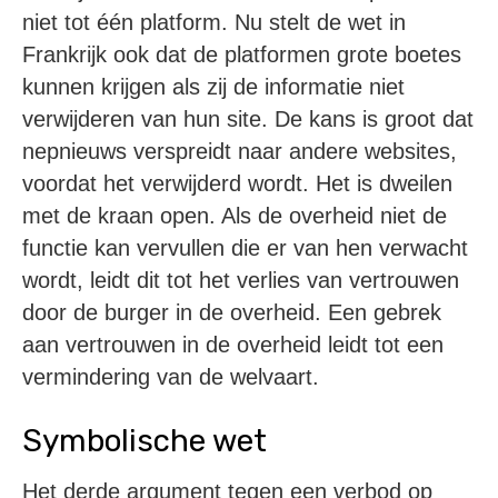
niet tot één platform. Nu stelt de wet in
Frankrijk ook dat de platformen grote boetes
kunnen krijgen als zij de informatie niet
verwijderen van hun site. De kans is groot dat
nepnieuws verspreidt naar andere websites,
voordat het verwijderd wordt. Het is dweilen
met de kraan open. Als de overheid niet de
functie kan vervullen die er van hen verwacht
wordt, leidt dit tot het verlies van vertrouwen
door de burger in de overheid. Een gebrek
aan vertrouwen in de overheid leidt tot een
vermindering van de welvaart.
Symbolische wet
Het derde argument tegen een verbod op