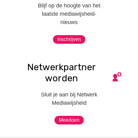
Blijf op de hoogte van het
laatste mediawijsheid-
nieuws
Inschrijven
Netwerkpartner
worden
Sluit je aan bij Netwerk
Mediawijsheid
Meedoen