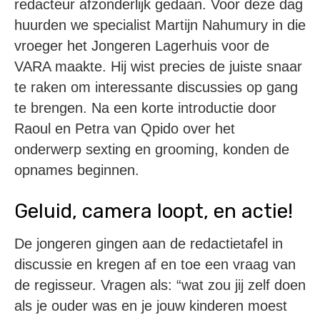
redacteur afzonderlijk gedaan. Voor deze dag
huurden we specialist Martijn Nahumury in die
vroeger het Jongeren Lagerhuis voor de
VARA maakte. Hij wist precies de juiste snaar
te raken om interessante discussies op gang
te brengen. Na een korte introductie door
Raoul en Petra van Qpido over het
onderwerp sexting en grooming, konden de
opnames beginnen.
Geluid, camera loopt, en actie!
De jongeren gingen aan de redactietafel in
discussie en kregen af en toe een vraag van
de regisseur. Vragen als: “wat zou jij zelf doen
als je ouder was en je jouw kinderen moest