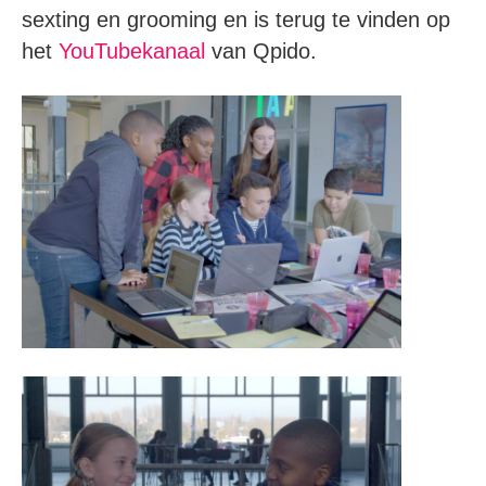
sexting en grooming en is terug te vinden op
het
YouTubekanaal
van Qpido.