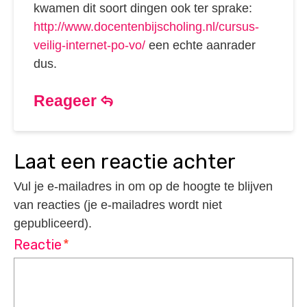
kwamen dit soort dingen ook ter sprake:
http://www.docentenbijscholing.nl/cursus-
veilig-internet-po-vo/
een echte aanrader
dus.
Reageer
laat een reactie achter
Vul je e-mailadres in om op de hoogte te blijven
van reacties (je e-mailadres wordt niet
gepubliceerd).
Reactie
*