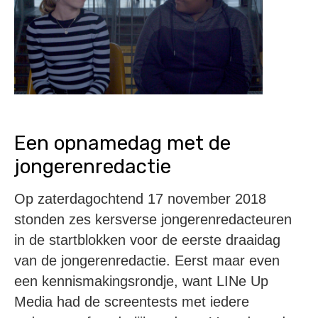
Een opnamedag met de
jongerenredactie
Op zaterdagochtend 17 november 2018
stonden zes kersverse jongerenredacteuren
in de startblokken voor de eerste draaidag
van de jongerenredactie. Eerst maar even
een kennismakingsrondje, want LINe Up
Media had de screentests met iedere