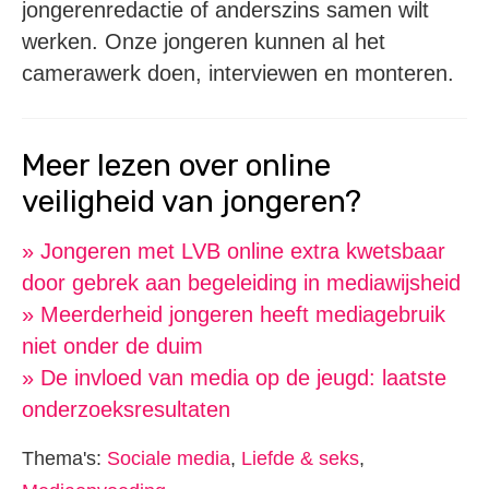
jongerenredactie of anderszins samen wilt
werken. Onze jongeren kunnen al het
camerawerk doen, interviewen en monteren.
Meer lezen over online
veiligheid van jongeren?
» Jongeren met LVB online extra kwetsbaar
door gebrek aan begeleiding in mediawijsheid
» Meerderheid jongeren heeft mediagebruik
niet onder de duim
» De invloed van media op de jeugd: laatste
onderzoeksresultaten
Thema's:
Sociale media
,
Liefde & seks
,