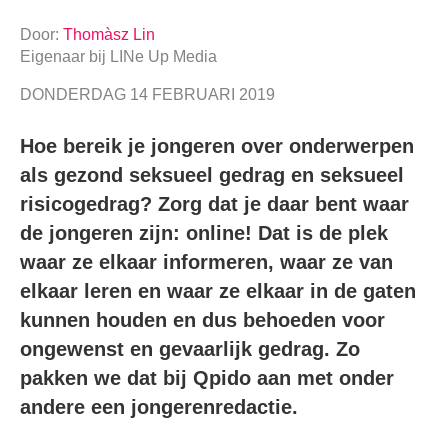
Door:
Thomàsz Lin
Eigenaar
bij
LINe Up Media
DONDERDAG 14 FEBRUARI 2019
Hoe bereik je jongeren over onderwerpen
als gezond seksueel gedrag en seksueel
risicogedrag? Zorg dat je daar bent waar
de jongeren zijn: online! Dat is de plek
waar ze elkaar informeren, waar ze van
elkaar leren en waar ze elkaar in de gaten
kunnen houden en dus behoeden voor
ongewenst en gevaarlijk gedrag. Zo
pakken we dat bij Qpido aan met onder
andere een jongerenredactie.