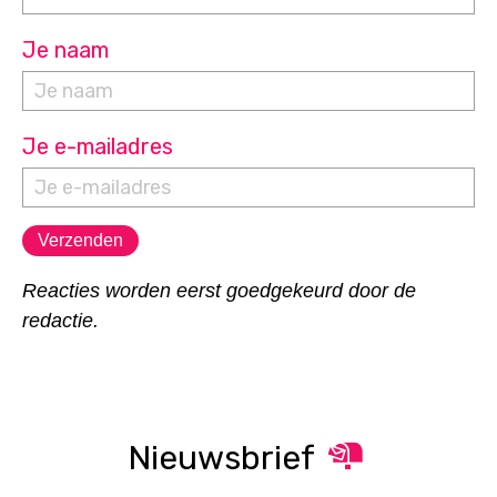
Je naam
Je e-mailadres
Reacties worden eerst goedgekeurd door de
redactie.
Nieuwsbrief