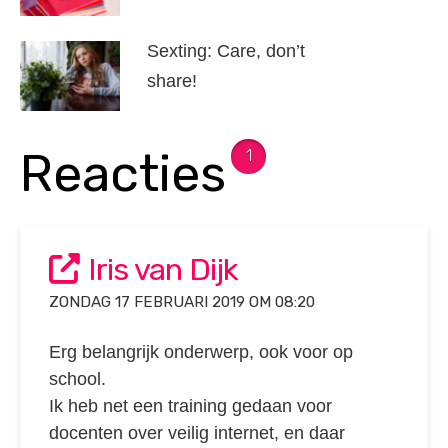
Sexting: Care, don’t
share!
Reacties
1
Iris van Dijk
ZONDAG 17 FEBRUARI 2019 OM 08:20
Erg belangrijk onderwerp, ook voor op
school.
Ik heb net een training gedaan voor
docenten over veilig internet, en daar