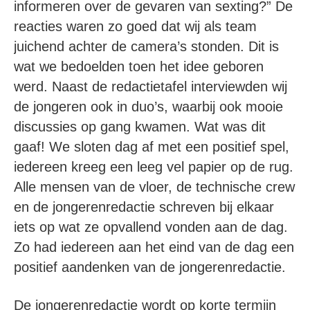
informeren over de gevaren van sexting?” De
reacties waren zo goed dat wij als team
juichend achter de camera’s stonden. Dit is
wat we bedoelden toen het idee geboren
werd. Naast de redactietafel interviewden wij
de jongeren ook in duo’s, waarbij ook mooie
discussies op gang kwamen. Wat was dit
gaaf! We sloten dag af met een positief spel,
iedereen kreeg een leeg vel papier op de rug.
Alle mensen van de vloer, de technische crew
en de jongerenredactie schreven bij elkaar
iets op wat ze opvallend vonden aan de dag.
Zo had iedereen aan het eind van de dag een
positief aandenken van de jongerenredactie.
De jongerenredactie wordt op korte termijn