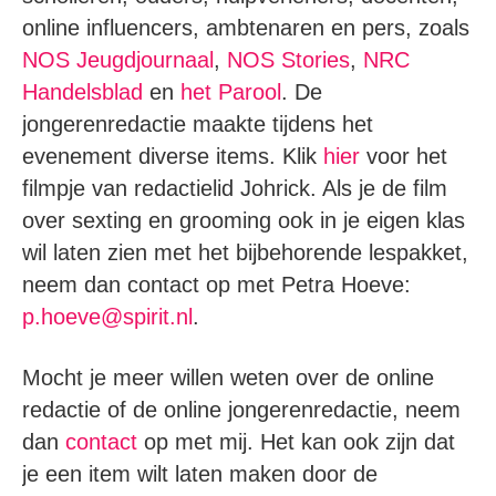
online influencers, ambtenaren en pers, zoals
NOS Jeugdjournaal
,
NOS Stories
,
NRC
Handelsblad
en
het Parool
. De
jongerenredactie maakte tijdens het
evenement diverse items. Klik
hier
voor het
filmpje van redactielid Johrick. Als je de film
over sexting en grooming ook in je eigen klas
wil laten zien met het bijbehorende lespakket,
neem dan contact op met Petra Hoeve:
p.hoeve@spirit.nl
.
Mocht je meer willen weten over de online
redactie of de online jongerenredactie, neem
dan
contact
op met mij. Het kan ook zijn dat
je een item wilt laten maken door de