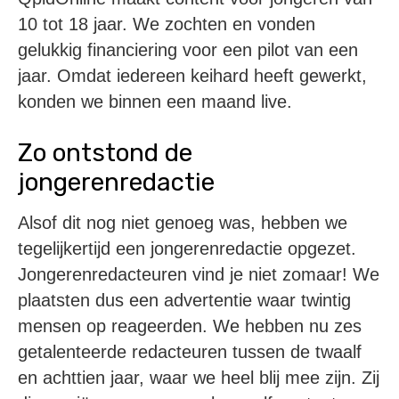
10 tot 18 jaar. We zochten en vonden
gelukkig financiering voor een pilot van een
jaar. Omdat iedereen keihard heeft gewerkt,
konden we binnen een maand live.
Zo ontstond de
jongerenredactie
Alsof dit nog niet genoeg was, hebben we
tegelijkertijd een jongerenredactie opgezet.
Jongerenredacteuren vind je niet zomaar! We
plaatsten dus een advertentie waar twintig
mensen op reageerden. We hebben nu zes
getalenteerde redacteuren tussen de twaalf
en achttien jaar, waar we heel blij mee zijn. Zij