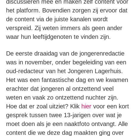
discussiëren mee en maken zelf content voor
het platform. Bovendien zorgen zij ervoor dat
de content via de juiste kanalen wordt
verspreid. Zij weten immers als geen ander
waar hun leeftijdgenoten te vinden zijn.
De eerste draaidag van de jongerenredactie
was in november, onder begeleiding van een
oud-redacteur van het Jongeren Lagerhuis.
Het was een fantastische dag en we kwamen
erachter dat jongeren al ontzettend veel
weten en vaak zo ontzettend nuchter zijn.
Hoe dat er zoal uitziet? Klik
hier
voor een kort
gesprek tussen twee 13-jarigen over wat je
moet doen als je een naaktfoto ontvangt. Alle
content die we deze dag maakten ging over