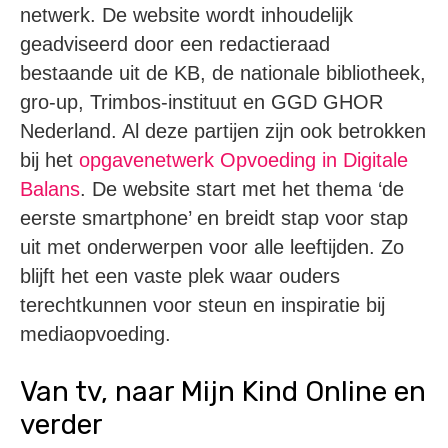
netwerk. De website wordt inhoudelijk
geadviseerd door een redactieraad
bestaande uit de KB, de nationale bibliotheek,
gro-up, Trimbos-instituut en GGD GHOR
Nederland. Al deze partijen zijn ook betrokken
bij het
opgavenetwerk Opvoeding in Digitale
Balans
. De website start met het thema ‘de
eerste smartphone’ en breidt stap voor stap
uit met onderwerpen voor alle leeftijden. Zo
blijft het een vaste plek waar ouders
terechtkunnen voor steun en inspiratie bij
mediaopvoeding.
Van tv, naar Mijn Kind Online en
verder