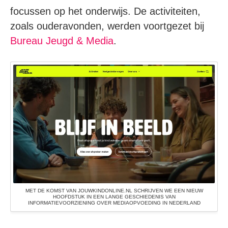
focussen op het onderwijs. De activiteiten,
zoals ouderavonden, werden voortgezet bij
Bureau Jeugd & Media
.
MET DE KOMST VAN JOUWKINDONLINE.NL SCHRIJVEN WE EEN NIEUW
HOOFDSTUK IN EEN LANGE GESCHIEDENIS VAN
INFORMATIEVOORZIENING OVER MEDIAOPVOEDING IN NEDERLAND