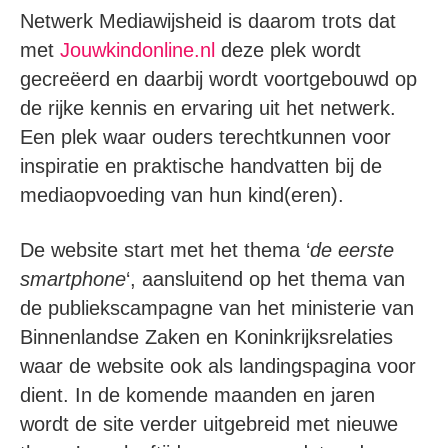
Netwerk Mediawijsheid is daarom trots dat
met
Jouwkindonline.nl
deze plek wordt
gecreëerd en daarbij wordt voortgebouwd op
de rijke kennis en ervaring uit het netwerk.
Een plek waar ouders terechtkunnen voor
inspiratie en praktische handvatten bij de
mediaopvoeding van hun kind(eren).
De website start met het thema ‘
de eerste
smartphone
‘, aansluitend op het thema van
de publiekscampagne van het ministerie van
Binnenlandse Zaken en Koninkrijksrelaties
waar de website ook als landingspagina voor
dient. In de komende maanden en jaren
wordt de site verder uitgebreid met nieuwe