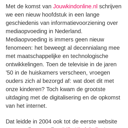
Met de komst van
Jouwkindonline.nl
schrijven
we een nieuw hoofdstuk in een lange
geschiedenis van informatievoorziening over
mediaopvoeding in Nederland.
Mediaopvoeding is immers geen nieuw
fenomeen: het beweegt al decennialang mee
met maatschappelijke en technologische
ontwikkelingen. Toen de televisie in de jaren
’50 in de huiskamers verscheen, vroegen
ouders zich al bezorgd af: wat doet dit met
onze kinderen? Toch kwam de grootste
uitdaging met de digitalisering en de opkomst
van het internet.
Dat leidde in 2004 ook tot de eerste website