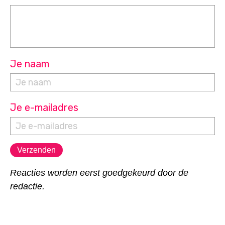
Je naam
Je e-mailadres
Reacties worden eerst goedgekeurd door de
redactie.