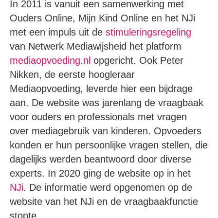
In 2011 is vanuit een samenwerking met
Ouders Online, Mijn Kind Online en het NJi
met een impuls uit de
stimuleringsregeling
van Netwerk Mediawijsheid het platform
mediaopvoeding.nl
opgericht. Ook Peter
Nikken, de eerste hoogleraar
Mediaopvoeding, leverde hier een bijdrage
aan. De website was jarenlang de vraagbaak
voor ouders en professionals met vragen
over mediagebruik van kinderen. Opvoeders
konden er hun persoonlijke vragen stellen, die
dagelijks werden beantwoord door diverse
experts. In 2020 ging de website op in het
NJi
. De informatie werd opgenomen op de
website van het NJi en de vraagbaakfunctie
stopte.