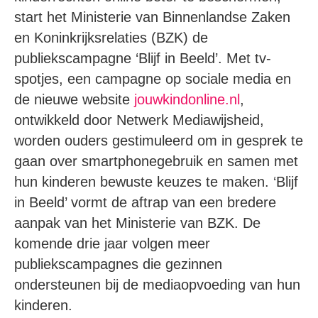
start het Ministerie van Binnenlandse Zaken
en Koninkrijksrelaties (BZK) de
publiekscampagne ‘Blijf in Beeld’. Met tv-
spotjes, een campagne op sociale media en
de nieuwe website
jouwkindonline.nl
,
ontwikkeld door Netwerk Mediawijsheid,
worden ouders gestimuleerd om in gesprek te
gaan over smartphonegebruik en samen met
hun kinderen bewuste keuzes te maken. ‘Blijf
in Beeld’ vormt de aftrap van een bredere
aanpak van het Ministerie van BZK. De
komende drie jaar volgen meer
publiekscampagnes die gezinnen
ondersteunen bij de mediaopvoeding van hun
kinderen.