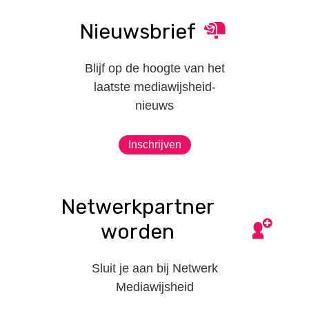
Nieuwsbrief
Blijf op de hoogte van het
laatste mediawijsheid-
nieuws
Inschrijven
Netwerkpartner
worden
Sluit je aan bij Netwerk
Mediawijsheid