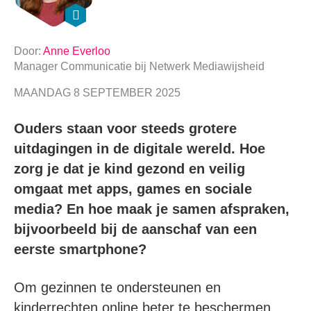
Door:
Anne Everloo
Manager Communicatie
bij
Netwerk Mediawijsheid
MAANDAG 8 SEPTEMBER 2025
Ouders staan voor steeds grotere
uitdagingen in de digitale wereld. Hoe
zorg je dat je kind gezond en veilig
omgaat met apps, games en sociale
media? En hoe maak je samen afspraken,
bijvoorbeeld bij de aanschaf van een
eerste smartphone?
Om gezinnen te ondersteunen en
kinderrechten online beter te beschermen,