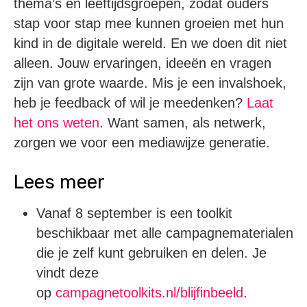
thema’s en leeftijdsgroepen, zodat ouders
stap voor stap mee kunnen groeien met hun
kind in de digitale wereld. En we doen dit niet
alleen. Jouw ervaringen, ideeën en vragen
zijn van grote waarde. Mis je een invalshoek,
heb je feedback of wil je meedenken?
Laat
het ons weten
. Want samen, als netwerk,
zorgen we voor een mediawijze generatie.
Lees meer
Vanaf 8 september is een toolkit
beschikbaar met alle campagnematerialen
die je zelf kunt gebruiken en delen. Je
vindt deze
op
campagnetoolkits.nl/blijfinbeeld
.