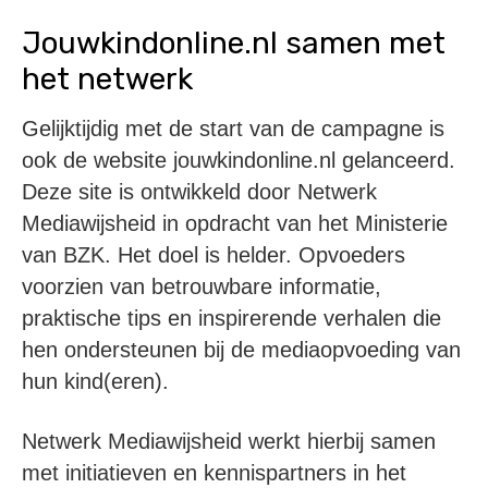
Jouwkindonline.nl samen met
het netwerk
Gelijktijdig met de start van de campagne is
ook de website jouwkindonline.nl gelanceerd.
Deze site is ontwikkeld door Netwerk
Mediawijsheid in opdracht van het Ministerie
van BZK. Het doel is helder. Opvoeders
voorzien van betrouwbare informatie,
praktische tips en inspirerende verhalen die
hen ondersteunen bij de mediaopvoeding van
hun kind(eren).
Netwerk Mediawijsheid werkt hierbij samen
met initiatieven en kennispartners in het