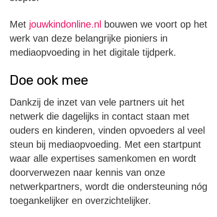
Met
jouwkindonline.nl
bouwen we voort op het
werk van deze belangrijke pioniers in
mediaopvoeding in het digitale tijdperk.
Doe ook mee
Dankzij de inzet van vele partners uit het
netwerk die dagelijks in contact staan met
ouders en kinderen, vinden opvoeders al veel
steun bij mediaopvoeding.
Met een startpunt
waar alle expertises samenkomen en wordt
doorverwezen naar kennis van onze
netwerkpartners,
wordt die ondersteuning nóg
toegankelijker en overzichtelijker.