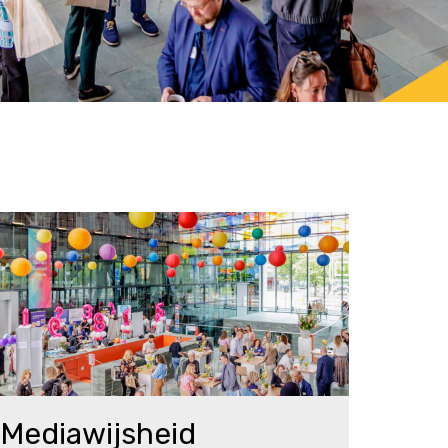
Mediawijsheid