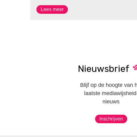
Lees meer
Nieuwsbrief
Blijf op de hoogte van 
laatste mediawijsheid
nieuws
Inschrijven