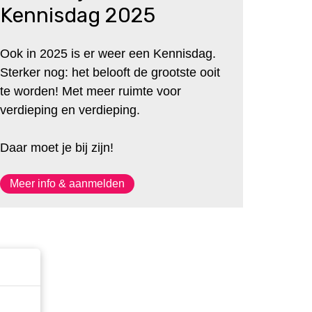
Kennisdag 2025
Ook in 2025 is er weer een Kennisdag.
Sterker nog: het belooft de grootste ooit
te worden! Met meer ruimte voor
verdieping en verdieping.
Daar moet je bij zijn!
Meer info & aanmelden