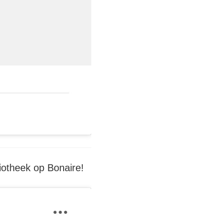
iotheek op Bonaire!