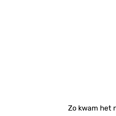
Zo kwam het 