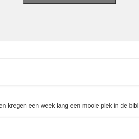
n kregen een week lang een mooie plek in de bibl