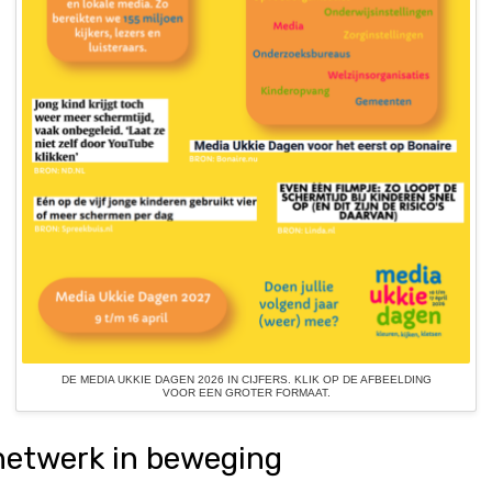
DE MEDIA UKKIE DAGEN 2026 IN CIJFERS. KLIK OP DE AFBEELDING
VOOR EEN GROTER FORMAAT.
netwerk in beweging