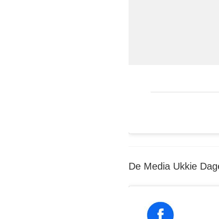
De Media Ukkie Dage