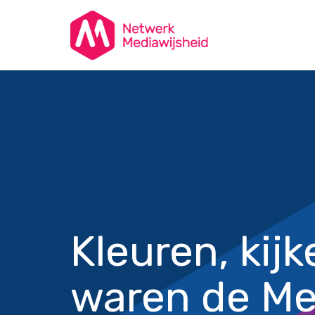
Kleuren, kijk
waren de Me