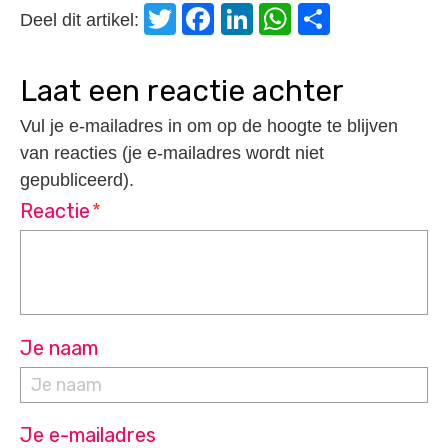
Twitter
Facebook
LinkedIn
WhatsApp
Delen
Deel dit artikel:
laat een reactie achter
Vul je e-mailadres in om op de hoogte te blijven
van reacties (je e-mailadres wordt niet
gepubliceerd).
Reactie
*
Je naam
Je e-mailadres