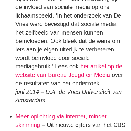
de invloed van sociale media op ons
lichaamsbeeld. ‘In het onderzoek van De
Vries werd bevestigd dat sociale media
het zelfbeeld van mensen kunnen
beïnvloeden. Ook bleek dat de wens om
iets aan je eigen uiterlijk te verbeteren,
wordt beïnvloed door sociale
mediagebruik.’ Lees ook
het artikel op de
website van Bureau Jeugd en Media
over
de resultaten van het onderzoek.
juni 2014 – D.A. de Vries Universiteit van
Amsterdam
Meer oplichting via internet, minder
skimming
– Uit nieuwe cijfers van het CBS