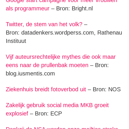
als programmeur
– Bron: Bright.nl
Twitter, de stem van het volk?
–
Bron: datadenkers.wordperss.com, Rathenau
Instituut
Vijf auteursrechtelijke mythes die ook maar
eens naar de prullenbak moeten
– Bron:
blog.iusmentis.com
Ziekenhuis breidt fotoverbod uit
– Bron: NOS
Zakelijk gebruik social media MKB groeit
explosief
– Bron: ECP