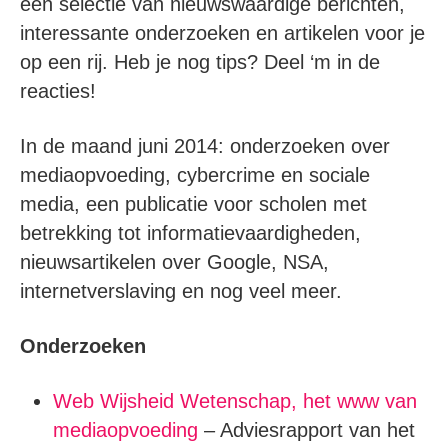
een selectie van nieuwswaardige berichten,
interessante onderzoeken en artikelen voor je
op een rij. Heb je nog tips? Deel ‘m in de
reacties!
In de maand juni 2014: onderzoeken over
mediaopvoeding, cybercrime en sociale
media, een publicatie voor scholen met
betrekking tot informatievaardigheden,
nieuwsartikelen over Google, NSA,
internetverslaving en nog veel meer.
Onderzoeken
Web Wijsheid Wetenschap, het www van
mediaopvoeding
– Adviesrapport van het