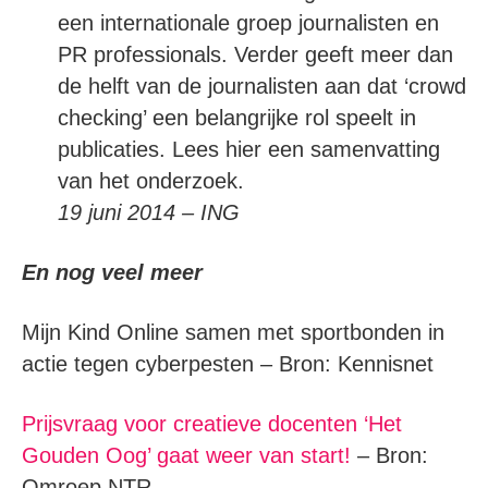
een internationale groep journalisten en
PR professionals. Verder geeft meer dan
de helft van de journalisten aan dat ‘crowd
checking’ een belangrijke rol speelt in
publicaties. Lees hier een samenvatting
van het onderzoek.
19 juni 2014 – ING
En nog veel meer
Mijn Kind Online samen met sportbonden in
actie tegen cyberpesten – Bron: Kennisnet
Prijsvraag voor creatieve docenten ‘Het
Gouden Oog’ gaat weer van start!
– Bron:
Omroep NTR