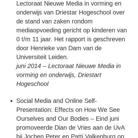
Lectoraat Nieuwe Media in vorming en
onderwijs van Driestar Hogeschool over
de stand van zaken rondom
mediaopvoeding gericht op kinderen van
0 t/m 11 jaar. Het rapport is geschreven
door Henrieke van Dam van de
Universiteit Leiden.
juni 2014 – Lectoraat Nieuwe Media in
vorming en onderwijs, Driestart
Hogeschool
Social Media and Online Self-
Presentation: Effects on How We See
Ourselves and Our Bodies – Eind juni
promoveerde Dian de Vries aan de UvA
bij Jochen Peter en Patti Valkenburg op