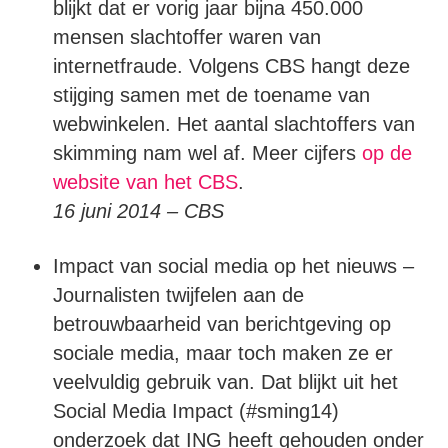
blijkt dat er vorig jaar bijna 450.000
mensen slachtoffer waren van
internetfraude. Volgens CBS hangt deze
stijging samen met de toename van
webwinkelen. Het aantal slachtoffers van
skimming nam wel af. Meer cijfers
op de
website van het CBS
.
16 juni 2014 – CBS
Impact van social media op het nieuws –
Journalisten twijfelen aan de
betrouwbaarheid van berichtgeving op
sociale media, maar toch maken ze er
veelvuldig gebruik van. Dat blijkt uit het
Social Media Impact (#sming14)
onderzoek dat ING heeft gehouden onder