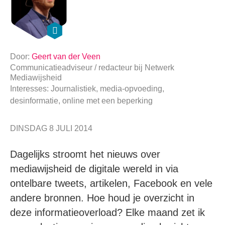
Door:
Geert van der Veen
Communicatieadviseur / redacteur
bij
Netwerk
Mediawijsheid
Interesses: Journalistiek, media-opvoeding,
desinformatie, online met een beperking
DINSDAG 8 JULI 2014
Dagelijks stroomt het nieuws over
mediawijsheid de digitale wereld in via
ontelbare tweets, artikelen, Facebook en vele
andere bronnen. Hoe houd je overzicht in
deze informatieoverload? Elke maand zet ik