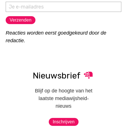
Reacties worden eerst goedgekeurd door de
redactie.
Nieuwsbrief
Blijf op de hoogte van het
laatste mediawijsheid-
nieuws
Inschrijven