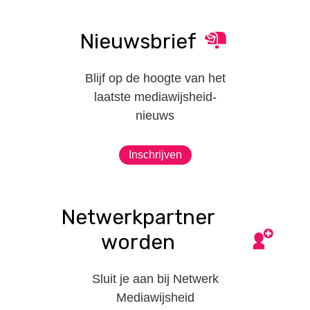
Nieuwsbrief
Blijf op de hoogte van het
laatste mediawijsheid-
nieuws
Inschrijven
Netwerkpartner
worden
Sluit je aan bij Netwerk
Mediawijsheid