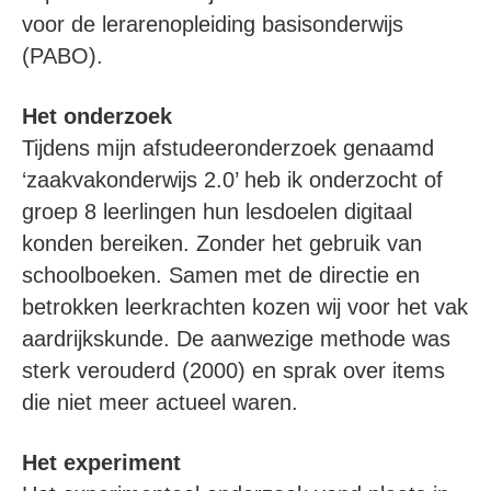
voor de lerarenopleiding basisonderwijs
(PABO).
Het onderzoek
Tijdens mijn afstudeeronderzoek genaamd
‘zaakvakonderwijs 2.0’ heb ik onderzocht of
groep 8 leerlingen hun lesdoelen digitaal
konden bereiken. Zonder het gebruik van
schoolboeken. Samen met de directie en
betrokken leerkrachten kozen wij voor het vak
aardrijkskunde. De aanwezige methode was
sterk verouderd (2000) en sprak over items
die niet meer actueel waren.
Het experiment