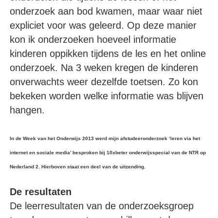
onderzoek aan bod kwamen, maar waar niet
expliciet voor was geleerd. Op deze manier
kon ik onderzoeken hoeveel informatie
kinderen oppikken tijdens de les en het online
onderzoek. Na 3 weken kregen de kinderen
onverwachts weer dezelfde toetsen. Zo kon
bekeken worden welke informatie was blijven
hangen.
In de Week van het Onderwijs 2013 werd mijn afstudeeronderzoek ‘leren via het
internet en sociale media’ besproken bij 10xbeter onderwijsspecial van de NTR op
Nederland 2. Hierboven staat een deel van de uitzending.
De resultaten
De leerresultaten van de onderzoeksgroep