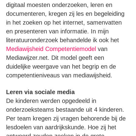
digitaal moesten onderzoeken, leren en
documenteren, kregen zij les en begeleiding
in het zoeken op het internet, samenvatten
en presenteren van informatie. In mijn
literatuuronderzoek behandelde ik ook het
Mediawijsheid Competentiemodel
van
Mediawijzer.net. Dit model geeft een
duidelijke weergave van het begrip en de
competentieniveaus van mediawijsheid.
Leren via sociale media
De kinderen werden opgedeeld in
onderzoeksteams bestaande uit 4 kinderen.
Per team kregen zij vragen behorende bij de
lesdoelen van aardrijkskunde. Hoe zij het