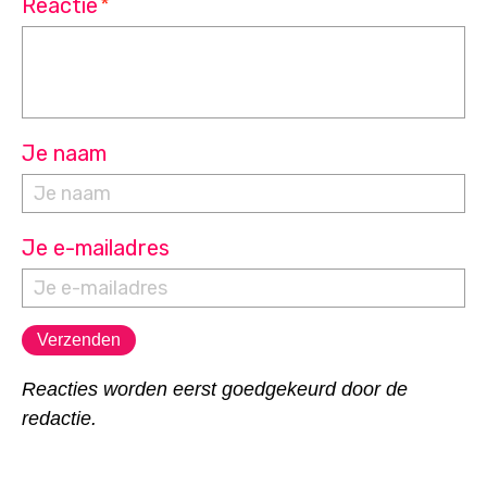
Reactie
*
Je naam
Je e-mailadres
Reacties worden eerst goedgekeurd door de
redactie.