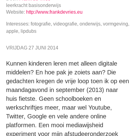
leerkracht basisonderwijs
Website:
http://www.frankdevries.eu
Interesses: fotografie, videografie, onderwijs, vormgeving,
apple, lipdubs
VRIJDAG 27 JUNI 2014
Kunnen kinderen leren met alleen digitale
middelen? En hoe pak je zoiets aan? Die
gedachten kregen de vrije loop toen ik op een
maandagavond in september (2013) naar
huis fietste. Geen schoolboeken en
werkschriftjes meer, maar wel Youtube,
Twitter, Google en vele andere online
platformen. Een mooi mediawijsheid
experiment voor mijn afstudeeronderzoek