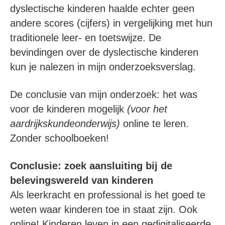
dyslectische kinderen haalde echter geen
andere scores (cijfers) in vergelijking met hun
traditionele leer- en toetswijze. De
bevindingen over de dyslectische kinderen
kun je nalezen in mijn onderzoeksverslag.
De conclusie van mijn onderzoek: het was
voor de kinderen mogelijk
(voor het
aardrijkskundeonderwijs)
online te leren.
Zonder schoolboeken!
Conclusie: zoek aansluiting bij de
belevingswereld van kinderen
Als leerkracht en professional is het goed te
weten waar kinderen toe in staat zijn. Ook
online! Kinderen leven in een gedigitaliseerde