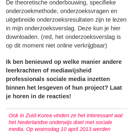
De theoretische onderbouwing, specifieke
onderzoekmethode, onderzoeksvragen en
uitgebreide onderzoeksresultaten zijn te lezen
in mijn onderzoeksverslag. Deze kun je hier
downloaden. (red, het onderzoeksverslag is
op dit moment niet online verkrijgbaar)
Ik ben benieuwd op welke manier andere
leerkrachten of mediawijsheid
professionals sociale media inzetten
binnen het lesgeven of hun project? Laat
je horen in de reacties!
Ook in Zuid-Korea vinden ze het interessant wat
het Nederlandse onderwijs doet met sociale
media. Op woensdag 10 april 2013 werden