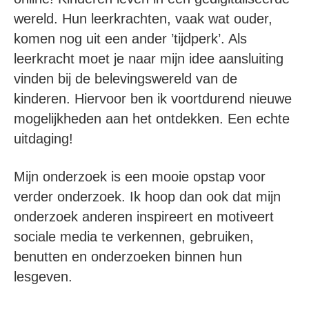
wereld. Hun leerkrachten, vaak wat ouder,
komen nog uit een ander ’tijdperk’. Als
leerkracht moet je naar mijn idee aansluiting
vinden bij de belevingswereld van de
kinderen. Hiervoor ben ik voortdurend nieuwe
mogelijkheden aan het ontdekken. Een echte
uitdaging!
Mijn onderzoek is een mooie opstap voor
verder onderzoek. Ik hoop dan ook dat mijn
onderzoek anderen inspireert en motiveert
sociale media te verkennen, gebruiken,
benutten en onderzoeken binnen hun
lesgeven.