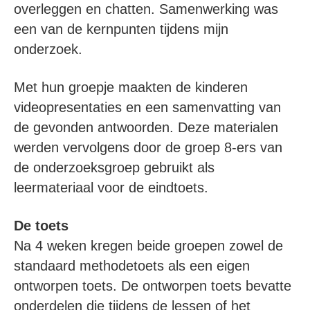
overleggen en chatten. Samenwerking was
een van de kernpunten tijdens mijn
onderzoek.
Met hun groepje maakten de kinderen
videopresentaties en een samenvatting van
de gevonden antwoorden. Deze materialen
werden vervolgens door de groep 8-ers van
de onderzoeksgroep gebruikt als
leermateriaal voor de eindtoets.
De toets
Na 4 weken kregen beide groepen zowel de
standaard methodetoets als een eigen
ontworpen toets. De ontworpen toets bevatte
onderdelen die tijdens de lessen of het