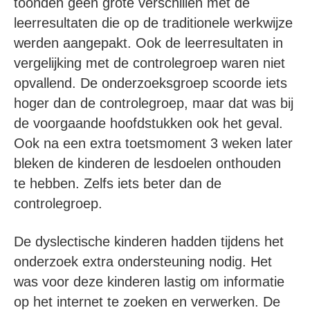
toonden geen grote verschillen met de
leerresultaten die op de traditionele werkwijze
werden aangepakt. Ook de leerresultaten in
vergelijking met de controlegroep waren niet
opvallend. De onderzoeksgroep scoorde iets
hoger dan de controlegroep, maar dat was bij
de voorgaande hoofdstukken ook het geval.
Ook na een extra toetsmoment 3 weken later
bleken de kinderen de lesdoelen onthouden
te hebben. Zelfs iets beter dan de
controlegroep.
De dyslectische kinderen hadden tijdens het
onderzoek extra ondersteuning nodig. Het
was voor deze kinderen lastig om informatie
op het internet te zoeken en verwerken. De