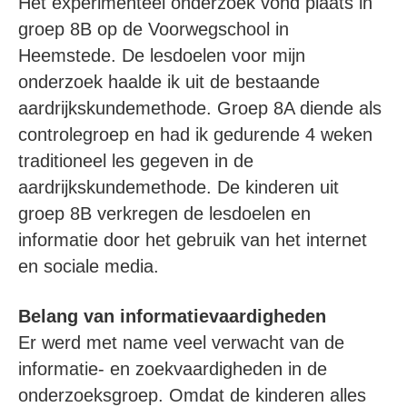
Het experimenteel onderzoek vond plaats in
groep 8B op de Voorwegschool in
Heemstede. De lesdoelen voor mijn
onderzoek haalde ik uit de bestaande
aardrijkskundemethode. Groep 8A diende als
controlegroep en had ik gedurende 4 weken
traditioneel les gegeven in de
aardrijkskundemethode. De kinderen uit
groep 8B verkregen de lesdoelen en
informatie door het gebruik van het internet
en sociale media.
Belang van informatievaardigheden
Er werd met name veel verwacht van de
informatie- en zoekvaardigheden in de
onderzoeksgroep. Omdat de kinderen alles