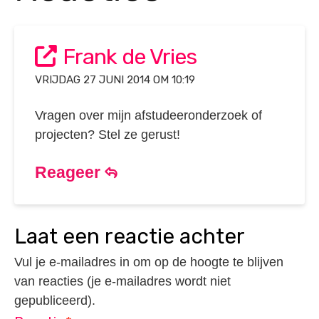
Frank de Vries
VRIJDAG 27 JUNI 2014 OM 10:19
Vragen over mijn afstudeeronderzoek of
projecten? Stel ze gerust!
Reageer
laat een reactie achter
Vul je e-mailadres in om op de hoogte te blijven
van reacties (je e-mailadres wordt niet
gepubliceerd).