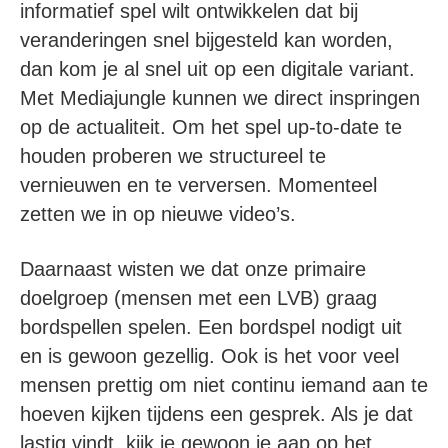
informatief spel wilt ontwikkelen dat bij
veranderingen snel bijgesteld kan worden,
dan kom je al snel uit op een digitale variant.
Met Mediajungle kunnen we direct inspringen
op de actualiteit. Om het spel up-to-date te
houden proberen we structureel te
vernieuwen en te verversen. Momenteel
zetten we in op nieuwe video’s.
Daarnaast wisten we dat onze primaire
doelgroep (mensen met een LVB) graag
bordspellen spelen. Een bordspel nodigt uit
en is gewoon gezellig. Ook is het voor veel
mensen prettig om niet continu iemand aan te
hoeven kijken tijdens een gesprek. Als je dat
lastig vindt, kijk je gewoon je aap op het