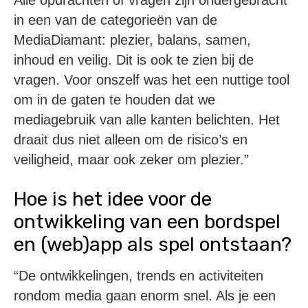
in een van de categorieën van de
MediaDiamant: plezier, balans, samen,
inhoud en veilig. Dit is ook te zien bij de
vragen. Voor onszelf was het een nuttige tool
om in de gaten te houden dat we
mediagebruik van alle kanten belichten. Het
draait dus niet alleen om de risico’s en
veiligheid, maar ook zeker om plezier.”
Hoe is het idee voor de
ontwikkeling van een bordspel
en (web)app als spel ontstaan?
“De ontwikkelingen, trends en activiteiten
rondom media gaan enorm snel. Als je een