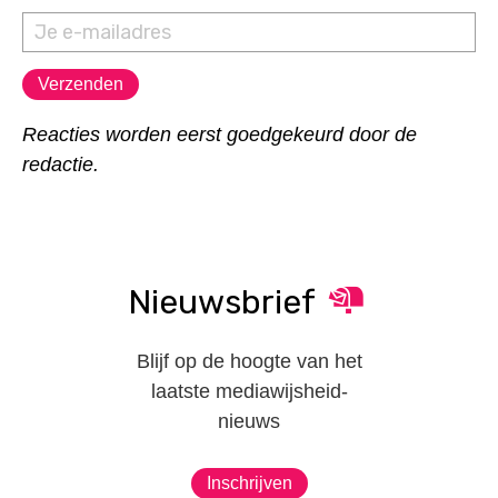
Reacties worden eerst goedgekeurd door de
redactie.
Nieuwsbrief
Blijf op de hoogte van het
laatste mediawijsheid-
nieuws
Inschrijven