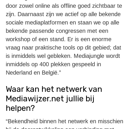
door zowel online als offline goed zichtbaar te
zijn. Daarnaast zijn we actief op alle bekende
sociale mediaplatformen en staan we op alle
bekende passende congressen met een
workshop of een stand. Er is een enorme
vraag naar praktische tools op dit gebied; dat
is inmiddels wel gebleken. Mediajungle wordt
inmiddels op 400 plekken gespeeld in
Nederland en België.”
Waar kan het netwerk van
Mediawijzer.net jullie bij
helpen?
“Bekendheid binnen het netwerk en misschien