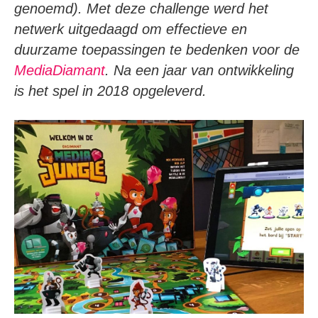
genoemd). Met deze challenge werd het
netwerk uitgedaagd om effectieve en
duurzame toepassingen te bedenken voor de
MediaDiamant
.
Na een jaar van ontwikkeling
is het spel in 2018 opgeleverd.