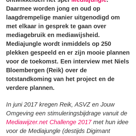
Daarmee worden jong en oud op
laagdrempelige manier uitgenodigd om
met elkaar in gesprek te gaan over
mediagebruik en mediawijsheid.
Mediajungle wordt inmiddels op 250
plekken gespeeld en er zijn mooie plannen
voor de toekomst. Een interview met Niels
Bloembergen (Reik) over de
totstandkoming van het project en de
verdere plannen.
In juni 2017 kregen Reik, ASVZ en Jouw
Omgeving een stimuleringsbijdrage vanuit de
Mediawijzer.net Challenge 2017
met hun idee
voor de Mediajungle (destijds Digimant