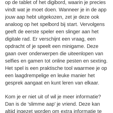
op de tablet of het digibord, waarin je precies
vindt wat je moet doen. Wanneer je in de app
jouw aap hebt uitgekozen, zet je deze ook
analoog op het spelbord bij start. Vervolgens
geeft de eerste speler een slinger aan het
digitale rad. Er verschijnt een vraag, een
opdracht of je speelt een minigame. Deze
gaan over onderwerpen die uiteenlopen van
selfies en gamen tot online pesten en sexting.
Het spel is een praktische tool waarmee je op
een laagdrempelige en leuke manier het
gesprek aangaat en kunt leren van elkaar.
Kom je er niet uit of wil je meer informatie?
Dan is de ‘slimme aap’ je vriend. Deze kan
altijd ingezet worden om extra informatie te