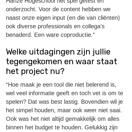
Hanze Hogeschool het spel getest en
onderzocht. Voor de content hebben we
naast onze eigen input (en die van cliënten)
ook diverse professionals en collega’s
benaderd. Een ware coproductie.”
Welke uitdagingen zijn jullie
tegengekomen en waar staat
het project nu?
“Hoe maak je een tool die niet belerend is,
wel veel informatie geeft en toch vet is om te
spelen? Dat was best lastig. Bovendien wil je
het simpel houden, maar ook weer niet saai.
Ook was het niet altijd gemakkelijk om alles
binnen het budget te houden. Gelukkig zijn