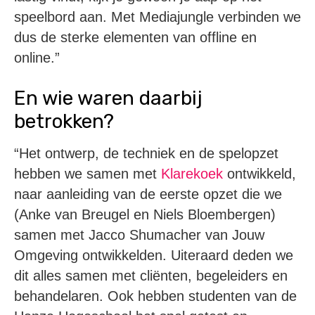
speelbord aan. Met Mediajungle verbinden we
dus de sterke elementen van offline en
online.”
En wie waren daarbij
betrokken?
“Het ontwerp, de techniek en de spelopzet
hebben we samen met
Klarekoek
ontwikkeld,
naar aanleiding van de eerste opzet die we
(Anke van Breugel en Niels Bloembergen)
samen met Jacco Shumacher van Jouw
Omgeving ontwikkelden. Uiteraard deden we
dit alles samen met cliënten, begeleiders en
behandelaren. Ook hebben studenten van de