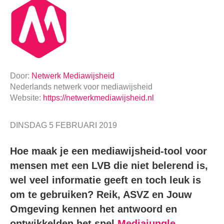
Door:
Netwerk Mediawijsheid
Nederlands netwerk voor mediawijsheid
Website:
https://netwerkmediawijsheid.nl
DINSDAG 5 FEBRUARI 2019
Hoe maak je een mediawijsheid-tool voor
mensen met een LVB die niet belerend is,
wel veel informatie geeft en toch leuk is
om te gebruiken? Reik, ASVZ en Jouw
Omgeving kennen het antwoord en
ontwikkelden het spel
Mediajungle
.