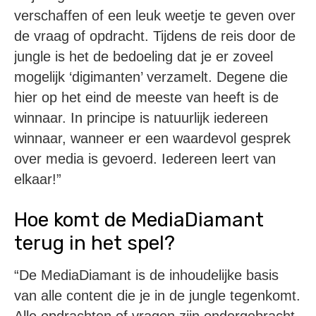
verschaffen of een leuk weetje te geven over
de vraag of opdracht. Tijdens de reis door de
jungle is het de bedoeling dat je er zoveel
mogelijk ‘digimanten’ verzamelt. Degene die
hier op het eind de meeste van heeft is de
winnaar. In principe is natuurlijk iedereen
winnaar, wanneer er een waardevol gesprek
over media is gevoerd. Iedereen leert van
elkaar!”
Hoe komt de MediaDiamant
terug in het spel?
“De MediaDiamant is de inhoudelijke basis
van alle content die je in de jungle tegenkomt.
Alle opdrachten of vragen zijn ondergebracht