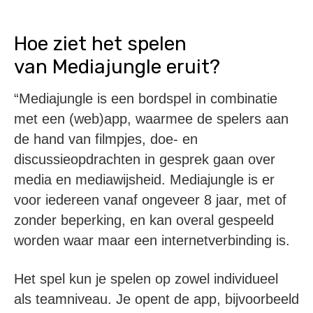
Hoe ziet het spelen
van Mediajungle eruit?
“Mediajungle is een bordspel in combinatie
met een (web)app, waarmee de spelers aan
de hand van filmpjes, doe- en
discussieopdrachten in gesprek gaan over
media en mediawijsheid. Mediajungle is er
voor iedereen vanaf ongeveer 8 jaar, met of
zonder beperking, en kan overal gespeeld
worden waar maar een internetverbinding is.
Het spel kun je spelen op zowel individueel
als teamniveau. Je opent de app, bijvoorbeeld