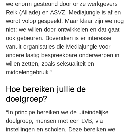
we enorm gesteund door onze werkgevers
Reik (Alliade) en ASVZ. Mediajungle is af en
wordt volop gespeeld. Maar klaar zijn we nog
niet: we willen door-ontwikkelen en dat gaat
ook gebeuren. Bovendien is er interesse
vanuit organisaties die Mediajungle voor
andere lastig bespreekbare onderwerpen in
willen zetten, zoals seksualiteit en
middelengebruik.”
Hoe bereiken jullie de
doelgroep?
“In principe bereiken we de uiteindelijke
doelgroep, mensen met een LVB, via
instellingen en scholen. Deze bereiken we