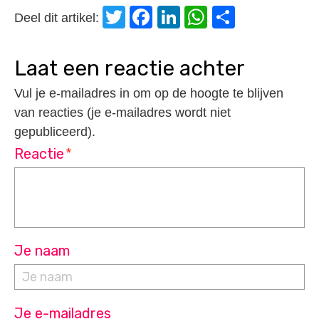
Twitter
Facebook
LinkedIn
WhatsApp
Delen
Deel dit artikel:
laat een reactie achter
Vul je e-mailadres in om op de hoogte te blijven
van reacties (je e-mailadres wordt niet
gepubliceerd).
Reactie
*
Je naam
Je e-mailadres