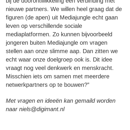
bij de doorontwikkeling een verbinding met
nieuwe partners. We willen heel graag dat de
figuren (de apen) uit Mediajungle echt gaan
leven op verschillende sociale
mediaplatformen. Zo kunnen bijvoorbeeld
jongeren buiten Mediajungle om vragen
stellen aan onze slimme aap. Dan zitten we
echt waar onze doelgroep ook is. Dit idee
vraagt nog veel denkwerk en menskracht.
Misschien iets om samen met meerdere
netwerkpartners op te bouwen?”
Met vragen en ideeën kan gemaild worden
naar niels@digimant.nl