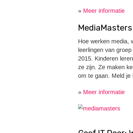
»
Meer informatie
MediaMasters
Hoe werken media, w
leerlingen van groe
2015. Kinderen leren
ze zijn. Ze maken ke
om te gaan. Meld je 
»
Meer informatie