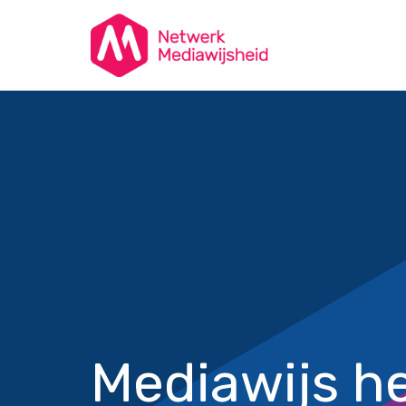
Mediawijs he