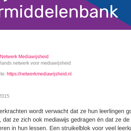
rmiddelenbank
Netwerk Mediawijsheid
lands netwerk voor mediawijsheid
te:
https://netwerkmediawijsheid.nl
2015
erkrachten wordt verwacht dat ze hun leerlingen g
 dat ze zich ook mediawijs gedragen én dat ze de
ren in hun lessen. Een struikelblok voor veel leerkr