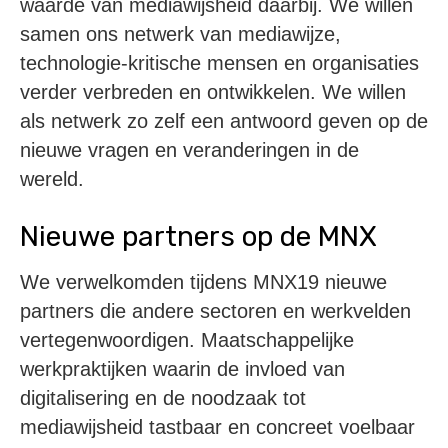
waarde van mediawijsheid daarbij. We willen
samen ons netwerk van mediawijze,
technologie-kritische mensen en organisaties
verder verbreden en ontwikkelen. We willen
als netwerk zo zelf een antwoord geven op de
nieuwe vragen en veranderingen in de
wereld.
Nieuwe partners op de MNX
We verwelkomden tijdens MNX19 nieuwe
partners die andere sectoren en werkvelden
vertegenwoordigen. Maatschappelijke
werkpraktijken waarin de invloed van
digitalisering en de noodzaak tot
mediawijsheid tastbaar en concreet voelbaar