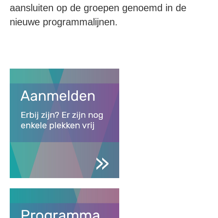
aansluiten op de groepen genoemd in de
nieuwe programmalijnen.