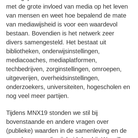
met de grote invloed van media op het leven
van mensen en weet hoe bepalend de mate
van mediawijsheid is voor een waardevol
bestaan. Bovendien is het netwerk zeer
divers samengesteld. Het bestaat uit
bibliotheken, onderwijsinstellingen,
mediacoaches, mediaplatformen,
techbedrijven, zorginstellingen, omroepen,
uitgeverijen, overheidsinstellingen,
onderzoekers, universiteiten, hogescholen en
nog veel meer partijen.
Tijdens MNX19 stonden we stil bij
bovenstaande en andere vragen over
(publieke) waarden in de samenleving en de