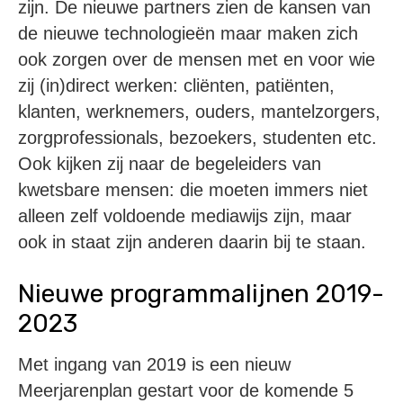
zijn. De nieuwe partners zien de kansen van
de nieuwe technologieën maar maken zich
ook zorgen over de mensen met en voor wie
zij (in)direct werken: cliënten, patiënten,
klanten, werknemers, ouders, mantelzorgers,
zorgprofessionals, bezoekers, studenten etc.
Ook kijken zij naar de begeleiders van
kwetsbare mensen: die moeten immers niet
alleen zelf voldoende mediawijs zijn, maar
ook in staat zijn anderen daarin bij te staan.
Nieuwe programmalijnen 2019-
2023
Met ingang van 2019 is een nieuw
Meerjarenplan gestart voor de komende 5