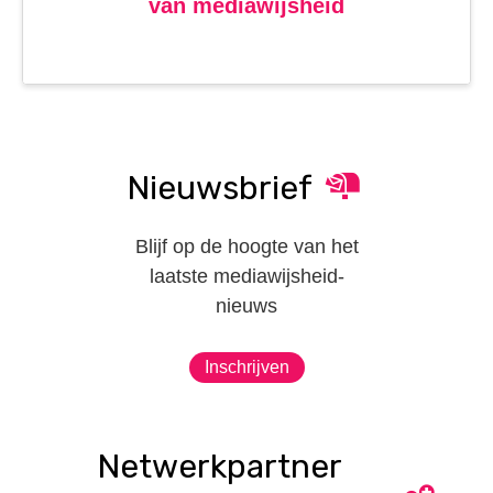
van mediawijsheid
Nieuwsbrief
Blijf op de hoogte van het
laatste mediawijsheid-
nieuws
Inschrijven
Netwerkpartner