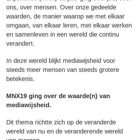
ons, over mensen. Over onze gedeelde
waarden, de manier waarop we met elkaar
omgaan, van elkaar leren, met elkaar werken
en samenleven in een wereld die continu
verandert.
In deze wereld blijkt mediawijsheid voor
steeds meer mensen van steeds grotere
betekenis.
MNX19 ging over de waarde(n) van
mediawijsheid.
Dit thema richtte zich op de veranderde
wereld van nu en de veranderende wereld