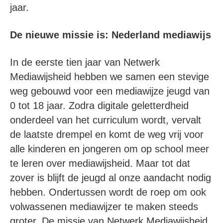
jaar.
De nieuwe missie is: Nederland mediawijs
In de eerste tien jaar van Netwerk
Mediawijsheid hebben we samen een stevige
weg gebouwd voor een mediawijze jeugd van
0 tot 18 jaar. Zodra digitale geletterdheid
onderdeel van het curriculum wordt, vervalt
de laatste drempel en komt de weg vrij voor
alle kinderen en jongeren om op school meer
te leren over mediawijsheid. Maar tot dat
zover is blijft de jeugd al onze aandacht nodig
hebben. Ondertussen wordt de roep om ook
volwassenen mediawijzer te maken steeds
groter. De missie van Netwerk Mediawijsheid