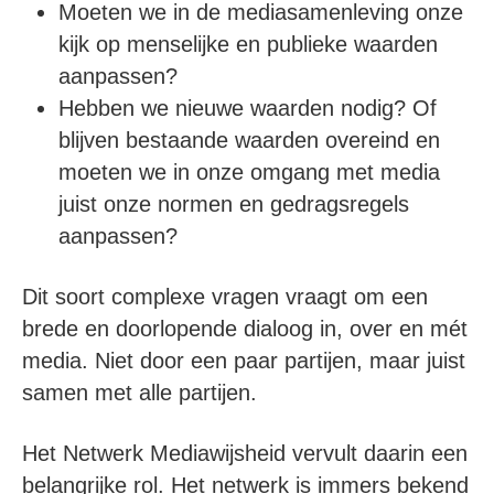
Moeten we in de mediasamenleving onze
kijk op menselijke en publieke waarden
aanpassen?
Hebben we nieuwe waarden nodig? Of
blijven bestaande waarden overeind en
moeten we in onze omgang met media
juist onze normen en gedragsregels
aanpassen?
Dit soort complexe vragen vraagt om een
brede en doorlopende dialoog in, over en mét
media. Niet door een paar partijen, maar juist
samen met alle partijen.
Het Netwerk Mediawijsheid vervult daarin een
belangrijke rol. Het netwerk is immers bekend