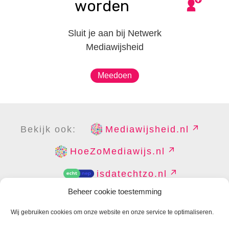
worden
Sluit je aan bij Netwerk
Mediawijsheid
Meedoen
Bekijk ook:
Mediawijsheid.nl
HoeZoMediawijs.nl
isdatechtzo.nl
Beheer cookie toestemming
Wij gebruiken cookies om onze website en onze service te optimaliseren.