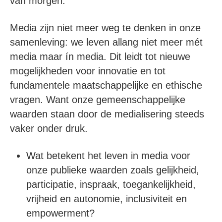
van morgen.
Media zijn niet meer weg te denken in onze
samenleving: we leven allang niet meer mét
media maar ín media. Dit leidt tot nieuwe
mogelijkheden voor innovatie en tot
fundamentele maatschappelijke en ethische
vragen. Want onze gemeenschappelijke
waarden staan door de medialisering steeds
vaker onder druk.
Wat betekent het leven in media voor
onze publieke waarden zoals gelijkheid,
participatie, inspraak, toegankelijkheid,
vrijheid en autonomie, inclusiviteit en
empowerment?