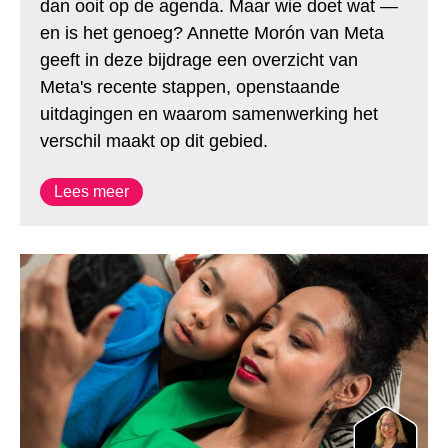
dan ooit op de agenda. Maar wie doet wat —
en is het genoeg? Annette Morón van Meta
geeft in deze bijdrage een overzicht van
Meta's recente stappen, openstaande
uitdagingen en waarom samenwerking het
verschil maakt op dit gebied.
Lees meer