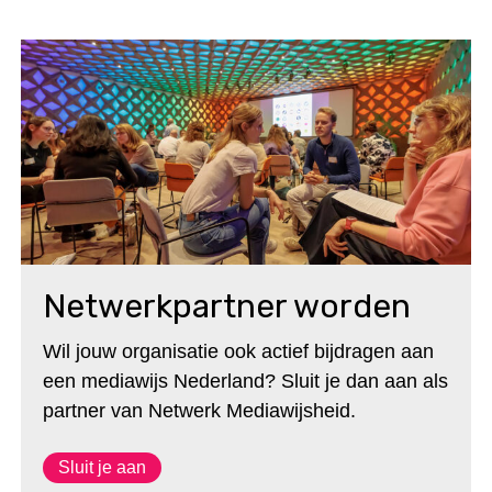
Netwerkpartner worden
Wil jouw organisatie ook actief bijdragen aan
een mediawijs Nederland? Sluit je dan aan als
partner van Netwerk Mediawijsheid.
Sluit je aan