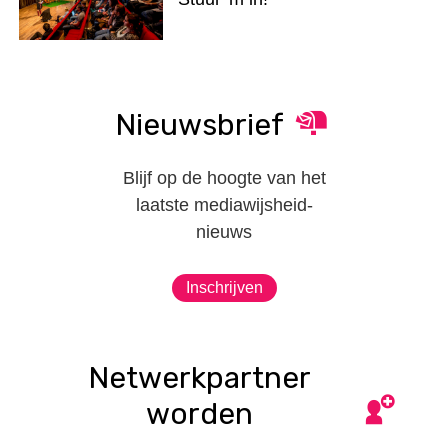
Nieuwsbrief
Blijf op de hoogte van het
laatste mediawijsheid-
nieuws
Inschrijven
Netwerkpartner
worden