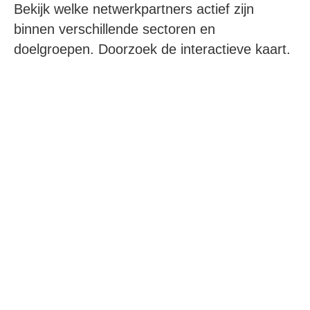
Bekijk welke netwerkpartners actief zijn
binnen verschillende sectoren en
doelgroepen. Doorzoek de interactieve kaart.