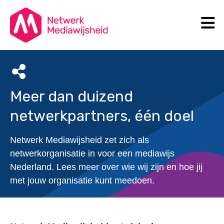
N
Search
Meer dan duizend
netwerkpartners, één doel
Netwerk Mediawijsheid zet zich als
netwerkorganisatie in voor een mediawijs
Nederland. Lees meer over wie wij zijn en hoe jij
met jouw organisatie kunt meedoen.