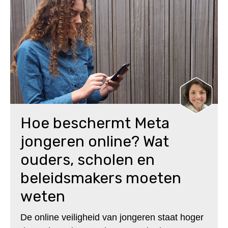
Hoe beschermt Meta
jongeren online? Wat
ouders, scholen en
beleidsmakers moeten
weten
De online veiligheid van jongeren staat hoger