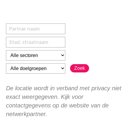
Zoek
De locatie wordt in verband met privacy niet
exact weergegeven. Kijk voor
contactgegevens op de website van de
netwerkpartner.