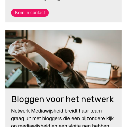
Kom in contact
Bloggen voor het netwerk
Netwerk Mediawijsheid breidt haar team
graag uit met bloggers die een bijzondere kijk
op mediawijsheid en een vlotte pen hebben.