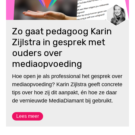
Zo gaat pedagoog Karin
Zijlstra in gesprek met
ouders over
mediaopvoeding
Hoe open je als professional het gesprek over
mediaopvoeding? Karin Zijlstra geeft concrete
tips over hoe zij dit aanpakt, én hoe ze daar
de vernieuwde MediaDiamant bij gebruikt.
Lees meer