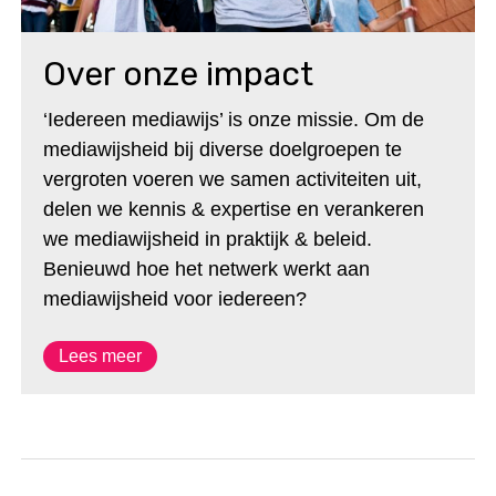
Over onze impact
‘Iedereen mediawijs’ is onze missie. Om de
mediawijsheid bij diverse doelgroepen te
vergroten voeren we samen activiteiten uit,
delen we kennis & expertise en verankeren
we mediawijsheid in praktijk & beleid.
Benieuwd hoe het netwerk werkt aan
mediawijsheid voor iedereen?
Lees meer