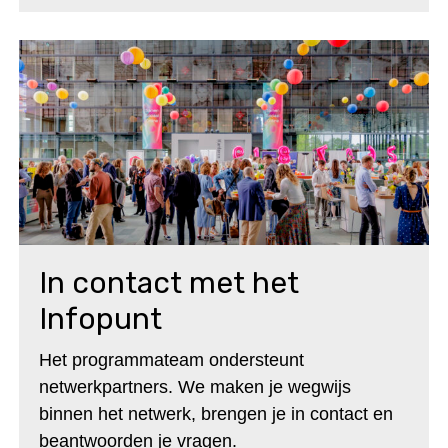
In contact met het
Infopunt
Het programmateam ondersteunt
netwerkpartners. We maken je wegwijs
binnen het netwerk, brengen je in contact en
beantwoorden je vragen.