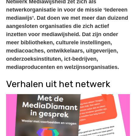
Netwerk Mediawijsheid zet zich als
netwerkorganisatie in voor de missie ‘Iedereen
mediawijs’. Dat doen we met meer dan duizend
aangesloten organisaties die zich actief
inzetten voor mediawijsheid. Dat zijn onder
meer bibliotheken, culturele instellingen,
mediacoaches, ontwikkelaars, uitgeverijen,
onderzoeksinstituten, ict-bedrijven,
mediaproducenten en welzijnsorganisaties.
Verhalen uit het netwerk