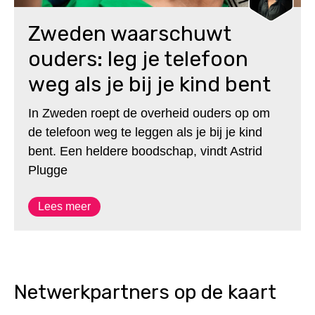
Zweden waarschuwt
ouders: leg je telefoon
weg als je bij je kind bent
In Zweden roept de overheid ouders op om
de telefoon weg te leggen als je bij je kind
bent. Een heldere boodschap, vindt Astrid
Plugge
Lees meer
Netwerkpartners op de kaart