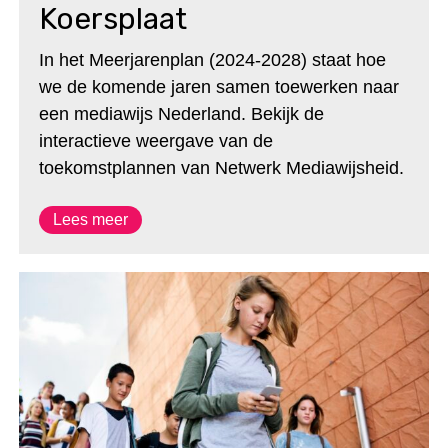
Koersplaat
In het Meerjarenplan (2024-2028) staat hoe
we de komende jaren samen toewerken naar
een mediawijs Nederland. Bekijk de
interactieve weergave van de
toekomstplannen van Netwerk Mediawijsheid.
Lees meer