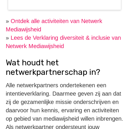
»
Ontdek alle activiteiten van Netwerk
Mediawijsheid
»
Lees de Verklaring diversiteit & inclusie van
Netwerk Mediawijsheid
Wat houdt het
netwerkpartnerschap in?
Alle netwerkpartners ondertekenen een
intentieverklaring. Daarmee geven zij aan dat
zij de gezamenlijke missie onderschrijven en
daarvoor hun kennis, ervaring en activiteiten
op gebied van mediawijsheid willen inbrengen.
Als netwerkpartner ondersteunt jouw