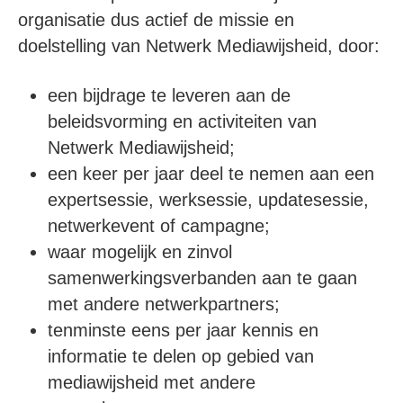
organisatie dus actief de missie en
doelstelling van Netwerk Mediawijsheid, door:
een bijdrage te leveren aan de
beleidsvorming en activiteiten van
Netwerk Mediawijsheid;
een keer per jaar deel te nemen aan een
expertsessie, werksessie, updatesessie,
netwerkevent of campagne;
waar mogelijk en zinvol
samenwerkingsverbanden aan te gaan
met andere netwerkpartners;
tenminste eens per jaar kennis en
informatie te delen op gebied van
mediawijsheid met andere