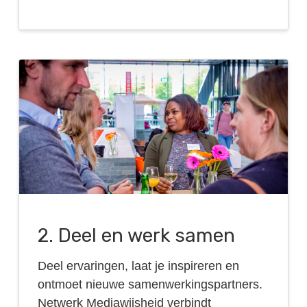
2. Deel en werk samen
Deel ervaringen, laat je inspireren en
ontmoet nieuwe samenwerkingspartners.
Netwerk Mediawijsheid verbindt