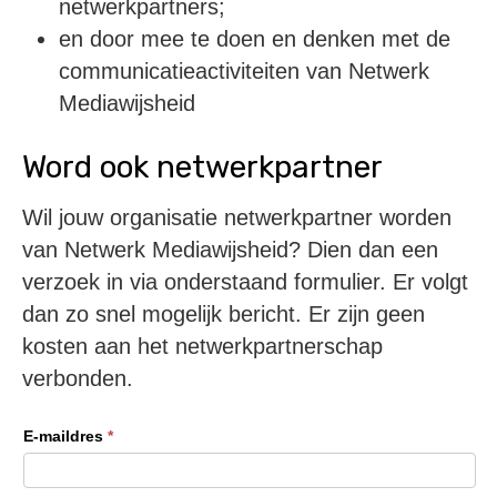
netwerkpartners;
en door mee te doen en denken met de
communicatieactiviteiten van Netwerk
Mediawijsheid
Word ook netwerkpartner
Wil jouw organisatie netwerkpartner worden
van Netwerk Mediawijsheid? Dien dan een
verzoek in via onderstaand formulier. Er volgt
dan zo snel mogelijk bericht. Er zijn geen
kosten aan het netwerkpartnerschap
verbonden.
Partner
E-maildres
*
aanmelden