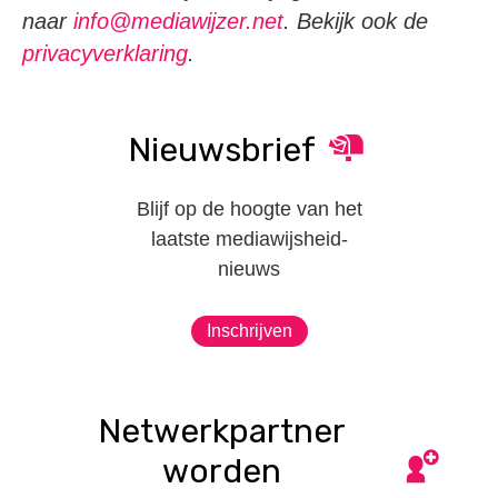
naar
info@mediawijzer.net
. Bekijk ook de
privacyverklaring
.
Nieuwsbrief
Blijf op de hoogte van het
laatste mediawijsheid-
nieuws
Inschrijven
Netwerkpartner
worden