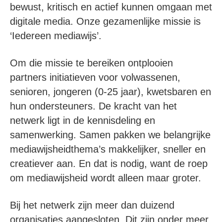
bewust, kritisch en actief kunnen omgaan met
digitale media. Onze gezamenlijke missie is
‘Iedereen mediawijs’.
Om die missie te bereiken ontplooien
partners initiatieven voor volwassenen,
senioren, jongeren (0-25 jaar), kwetsbaren en
hun ondersteuners. De kracht van het
netwerk ligt in de kennisdeling en
samenwerking. Samen pakken we belangrijke
mediawijsheidthema’s makkelijker, sneller en
creatiever aan. En dat is nodig, want de roep
om mediawijsheid wordt alleen maar groter.
Bij het netwerk zijn meer dan duizend
organisaties aangesloten. Dit zijn onder meer