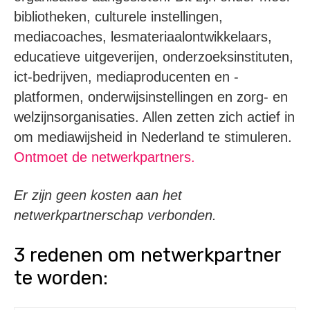
bibliotheken, culturele instellingen,
mediacoaches, lesmateriaalontwikkelaars,
educatieve uitgeverijen, onderzoeksinstituten,
ict-bedrijven, mediaproducenten en -
platformen, onderwijsinstellingen en zorg- en
welzijnsorganisaties. Allen zetten zich actief in
om mediawijsheid in Nederland te stimuleren.
Ontmoet de netwerkpartners.
Er zijn geen kosten aan het
netwerkpartnerschap verbonden.
3 redenen om netwerkpartner
te worden: