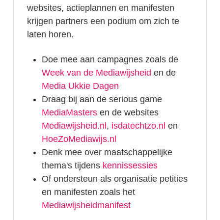
websites, actieplannen en manifesten
krijgen partners een podium om zich te
laten horen.
Doe mee aan campagnes zoals de
Week van de Mediawijsheid
en de
Media Ukkie Dagen
Draag bij aan de serious game
MediaMasters
en de websites
Mediawijsheid.nl
,
isdatechtzo.nl
en
HoeZoMediawijs.nl
Denk mee over maatschappelijke
thema's tijdens
kennissessies
Of ondersteun als organisatie petities
en manifesten zoals het
Mediawijsheidmanifest