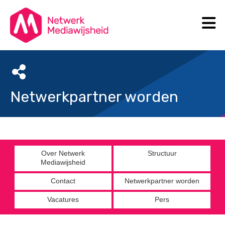
N
Search
Netwerkpartner worden
Over Netwerk
Structuur
Mediawijsheid
Contact
Netwerkpartner worden
Vacatures
Pers