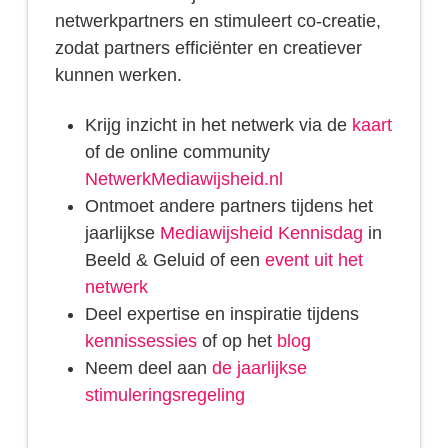
netwerkpartners en stimuleert co-creatie,
zodat partners efficiënter en creatiever
kunnen werken.
Krijg inzicht in het netwerk via de
kaart
of de online community
NetwerkMediawijsheid.nl
Ontmoet andere partners tijdens het
jaarlijkse
Mediawijsheid Kennisdag
in
Beeld & Geluid of een
event uit het
netwerk
Deel expertise en inspiratie tijdens
kennissessies
of op het
blog
Neem deel aan
de jaarlijkse
stimuleringsregeling