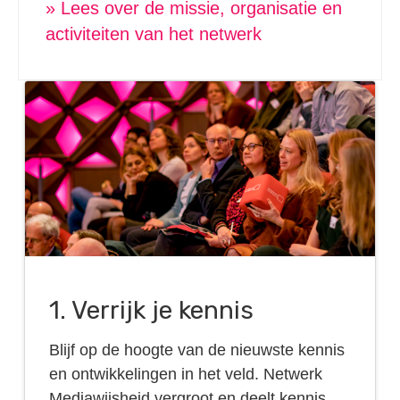
» Lees over de missie, organisatie en
activiteiten van het netwerk
1. Verrijk je kennis
Blijf op de hoogte van de nieuwste kennis
en ontwikkelingen in het veld. Netwerk
Mediawijsheid vergroot en deelt kennis