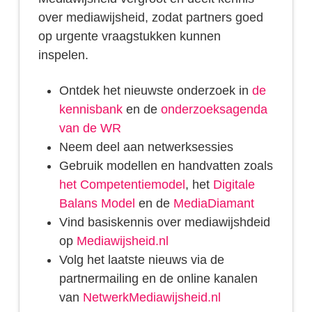
over mediawijsheid, zodat partners goed
op urgente vraagstukken kunnen
inspelen.
Ontdek het nieuwste onderzoek in
de
kennisbank
en de
onderzoeksagenda
van de WR
Neem deel aan netwerksessies
Gebruik modellen en handvatten zoals
het Competentiemodel
, het
Digitale
Balans Model
en de
MediaDiamant
Vind basiskennis over mediawijshdeid
op
Mediawijsheid.nl
Volg het laatste nieuws via de
partnermailing en de online kanalen
van
NetwerkMediawijsheid.nl