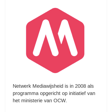
Netwerk Mediawijsheid is in 2008 als
programma opgericht op initiatief van
het ministerie van OCW.