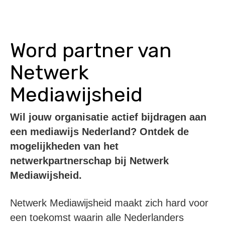
Word partner van
Netwerk
Mediawijsheid
Wil jouw organisatie actief bijdragen aan
een mediawijs Nederland? Ontdek de
mogelijkheden van het
netwerkpartnerschap bij Netwerk
Mediawijsheid.
Netwerk Mediawijsheid maakt zich hard voor
een toekomst waarin alle Nederlanders