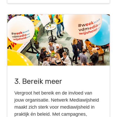
3. Bereik meer
Vergroot het bereik en de invloed van
jouw organisatie. Netwerk Mediawijsheid
maakt zich sterk voor mediawijsheid in
praktijk én beleid. Met campagnes,