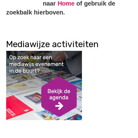
naar
Home
of gebruik de
zoekbalk hierboven.
Mediawijze activiteiten