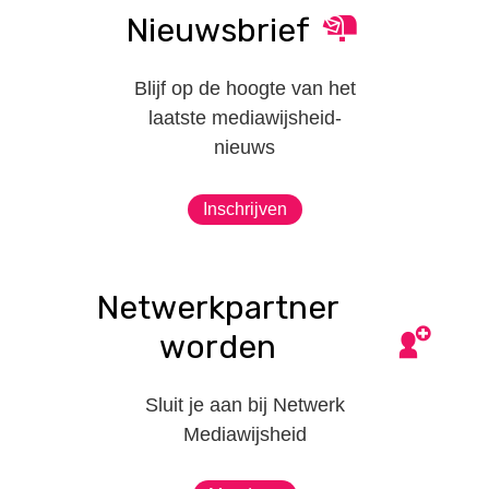
Nieuwsbrief
Blijf op de hoogte van het
laatste mediawijsheid-
nieuws
Inschrijven
Netwerkpartner
worden
Sluit je aan bij Netwerk
Mediawijsheid