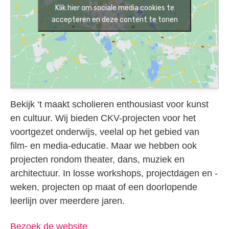
Klik hier om sociale media cookies te
accepteren en deze content te tonen
Bekijk ‘t maakt scholieren enthousiast voor kunst
en cultuur. Wij bieden CKV-projecten voor het
voortgezet onderwijs, veelal op het gebied van
film- en media-educatie. Maar we hebben ook
projecten rondom theater, dans, muziek en
architectuur. In losse workshops, projectdagen en -
weken, projecten op maat of een doorlopende
leerlijn over meerdere jaren.
Bezoek de website