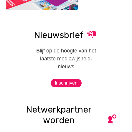
Nieuwsbrief
Blijf op de hoogte van het
laatste mediawijsheid-
nieuws
Inschrijven
Netwerkpartner
worden