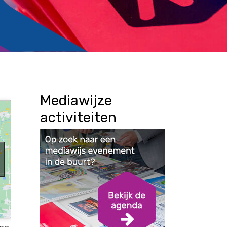
Mediawijze
activiteiten