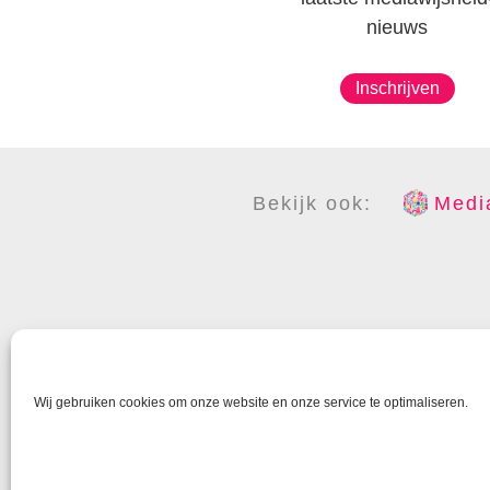
nieuws
Inschrijven
Bekijk ook:
Media
COPYR
Wij gebruiken cookies om onze website en onze service te optimaliseren.