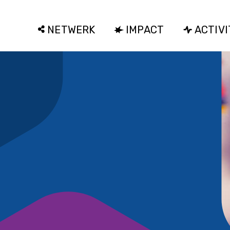
NETWERK
IMPACT
ACTIVI