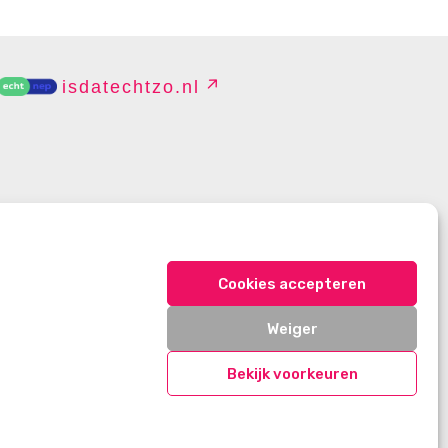
isdatechtzo.nl
EHEREN
Cookies accepteren
Weiger
Bekijk voorkeuren