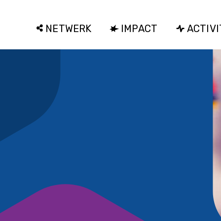
NETWERK
IMPACT
ACTIVI