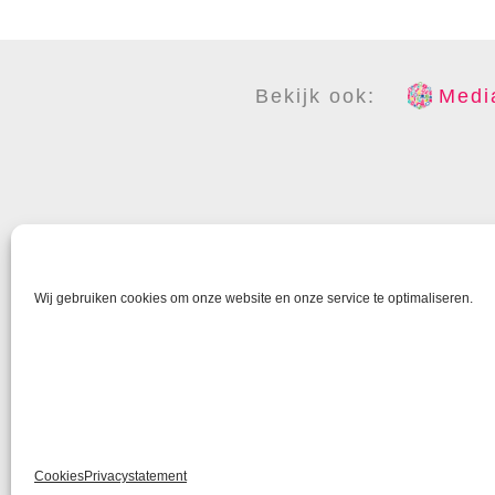
Bekijk ook:
Media
COPYR
Wij gebruiken cookies om onze website en onze service te optimaliseren.
Cookies
Privacystatement