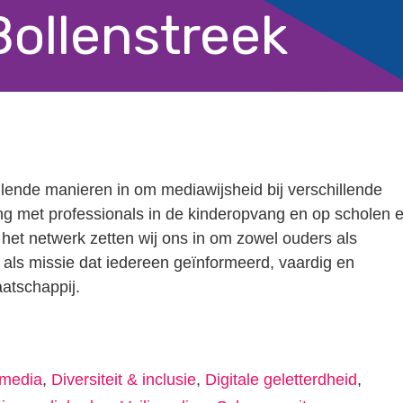
Bollenstreek
illende manieren in om mediawijsheid bij verschillende
g met professionals in de kinderopvang en op scholen 
het netwerk zetten wij ons in om zowel ouders als
 als missie dat iedereen geïnformeerd, vaardig en
atschappij.
 media
,
Diversiteit & inclusie
,
Digitale geletterdheid
,