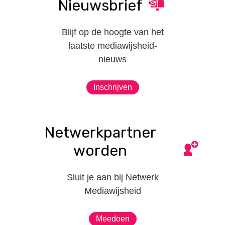
Nieuwsbrief
Blijf op de hoogte van het
laatste mediawijsheid-
nieuws
Inschrijven
Netwerkpartner
worden
Sluit je aan bij Netwerk
Mediawijsheid
Meedoen