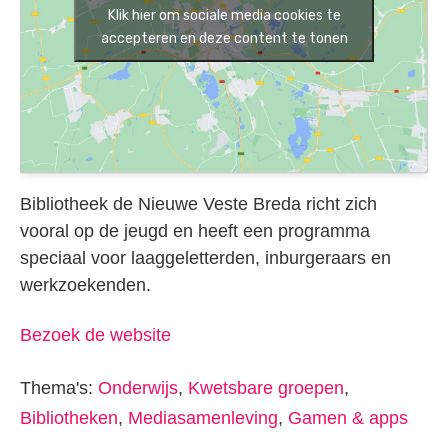
Klik hier om sociale media cookies te
accepteren en deze content te tonen
Bibliotheek de Nieuwe Veste Breda richt zich
vooral op de jeugd en heeft een programma
speciaal voor laaggeletterden, inburgeraars en
werkzoekenden.
Bezoek de website
Thema's:
Onderwijs
,
Kwetsbare groepen
,
Bibliotheken
,
Mediasamenleving
,
Gamen & apps