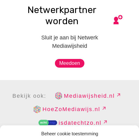
Netwerkpartner
worden
Sluit je aan bij Netwerk
Mediawijsheid
Meedoen
Bekijk ook:
Mediawijsheid.nl
HoeZoMediawijs.nl
isdatechtzo.nl
Beheer cookie toestemming