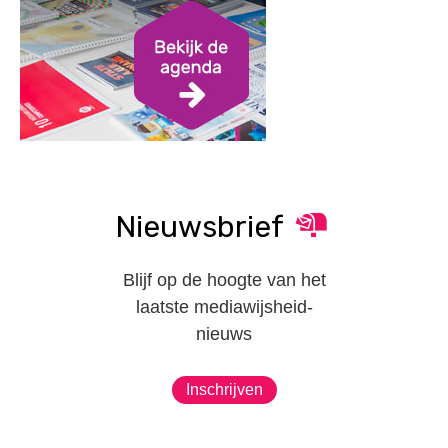
Nieuwsbrief
Blijf op de hoogte van het
laatste mediawijsheid-
nieuws
Inschrijven