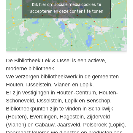
Klik hier om sociale media cookies te
accepteren en deze content te tonen
De Bibliotheek Lek & IJssel is een actieve,
moderne bibliotheek.
We verzorgen bibliotheekwerk in de gemeenten
Houten, IJsselstein, Vianen en Lopik.
Er zijn vestigingen in Houten-Centrum, Houten-
Schoneveld, IJsselstein, Lopik en Benschop.
Bibliotheekpunten zijn te vinden in Schalkwijk
(Houten), Everdingen, Hagestein, Zijderveld
(Vianen) en Cabauw, Jaarsveld, Polsbroek (Lopik).
Daarnaast leveren we diensten en producten aan