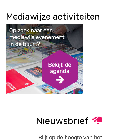
Mediawijze activiteiten
Nieuwsbrief
Blijf op de hoogte van het