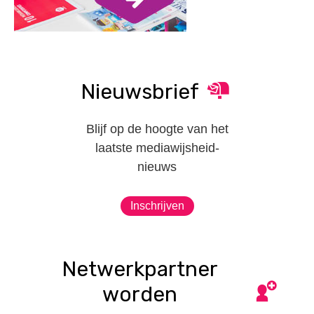
Nieuwsbrief
Blijf op de hoogte van het
laatste mediawijsheid-
nieuws
Inschrijven
Netwerkpartner
worden