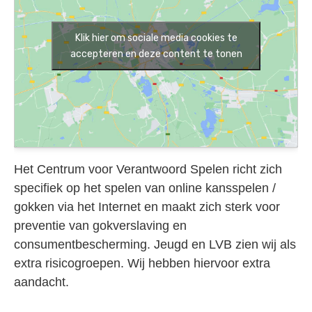
Klik hier om sociale media cookies te
accepteren en deze content te tonen
Het Centrum voor Verantwoord Spelen richt zich
specifiek op het spelen van online kansspelen /
gokken via het Internet en maakt zich sterk voor
preventie van gokverslaving en
consumentbescherming. Jeugd en LVB zien wij als
extra risicogroepen. Wij hebben hiervoor extra
aandacht.