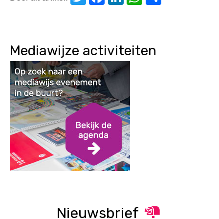
Mediawijze activiteiten
Nieuwsbrief