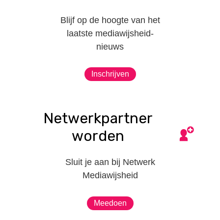
Blijf op de hoogte van het
laatste mediawijsheid-
nieuws
Inschrijven
Netwerkpartner
worden
Sluit je aan bij Netwerk
Mediawijsheid
Meedoen