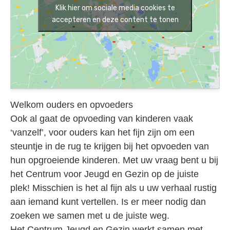
Klik hier om sociale media cookies te
accepteren en deze content te tonen
Welkom ouders en opvoeders
Ook al gaat de opvoeding van kinderen vaak
‘vanzelf’, voor ouders kan het fijn zijn om een
steuntje in de rug te krijgen bij het opvoeden van
hun opgroeiende kinderen. Met uw vraag bent u bij
het Centrum voor Jeugd en Gezin op de juiste
plek! Misschien is het al fijn als u uw verhaal rustig
aan iemand kunt vertellen. Is er meer nodig dan
zoeken we samen met u de juiste weg.
Het Centrum Jeugd en Gezin werkt samen met