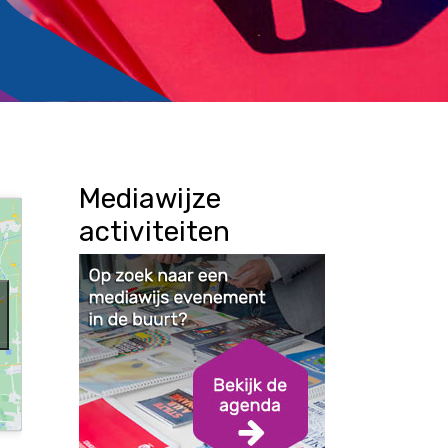
Mediawijze
activiteiten