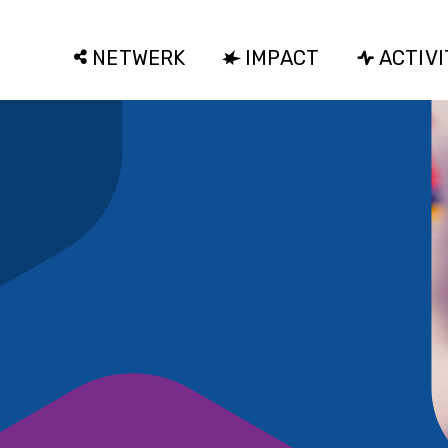
NETWERK
IMPACT
ACTIVI