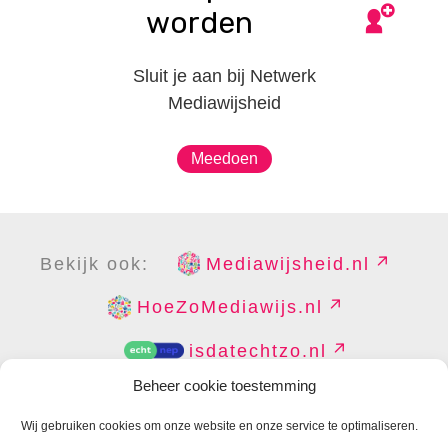
worden
Sluit je aan bij Netwerk
Mediawijsheid
Meedoen
Bekijk ook:
Mediawijsheid.nl
HoeZoMediawijs.nl
isdatechtzo.nl
Beheer cookie toestemming
Wij gebruiken cookies om onze website en onze service te optimaliseren.