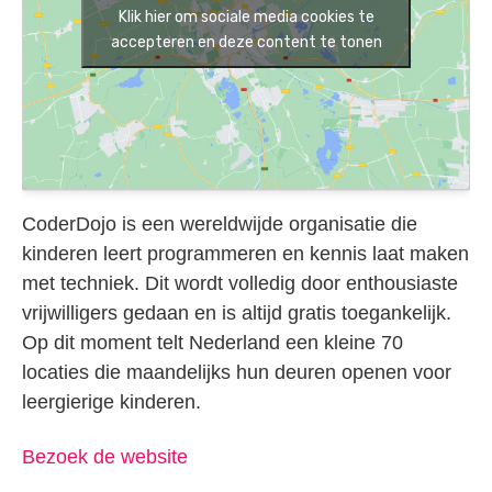
Klik hier om sociale media cookies te
accepteren en deze content te tonen
CoderDojo is een wereldwijde organisatie die
kinderen leert programmeren en kennis laat maken
met techniek. Dit wordt volledig door enthousiaste
vrijwilligers gedaan en is altijd gratis toegankelijk.
Op dit moment telt Nederland een kleine 70
locaties die maandelijks hun deuren openen voor
leergierige kinderen.
Bezoek de website