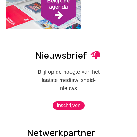
Nieuwsbrief
Blijf op de hoogte van het
laatste mediawijsheid-
nieuws
Inschrijven
Netwerkpartner