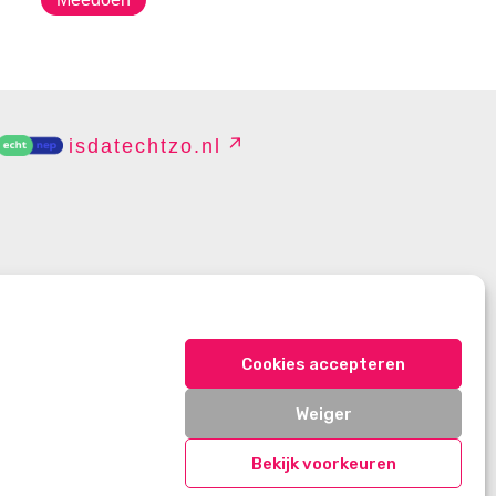
isdatechtzo.nl
EHEREN
Cookies accepteren
Weiger
Bekijk voorkeuren