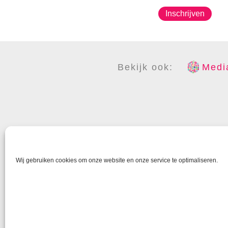
Inschrijven
Bekijk ook:
Media
COPYR
Wij gebruiken cookies om onze website en onze service te optimaliseren.