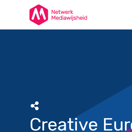
Creative Eu