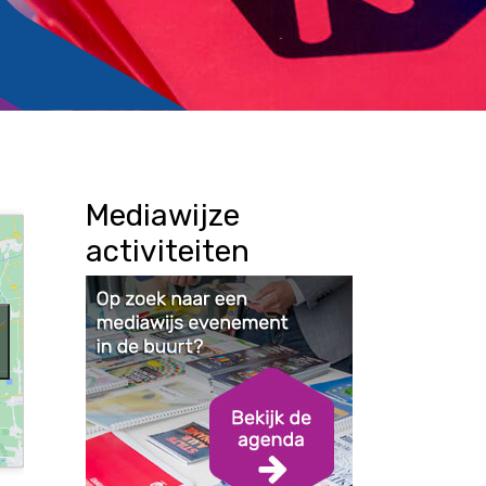
Mediawijze
activiteiten