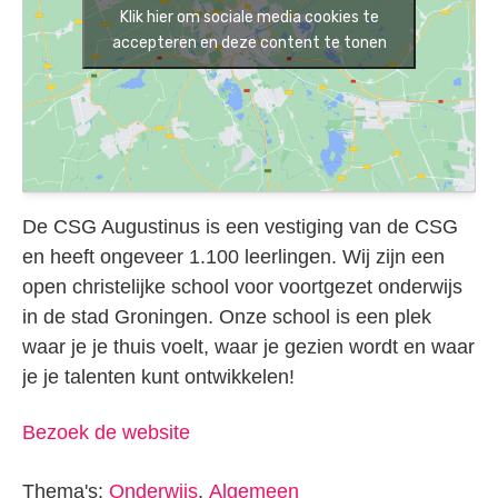
Klik hier om sociale media cookies te
accepteren en deze content te tonen
De CSG Augustinus is een vestiging van de CSG
en heeft ongeveer 1.100 leerlingen. Wij zijn een
open christelijke school voor voortgezet onderwijs
in de stad Groningen. Onze school is een plek
waar je je thuis voelt, waar je gezien wordt en waar
je je talenten kunt ontwikkelen!
Bezoek de website
Thema's:
Onderwijs
,
Algemeen