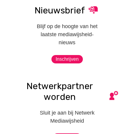
Nieuwsbrief
Blijf op de hoogte van het
laatste mediawijsheid-
nieuws
Inschrijven
Netwerkpartner
worden
Sluit je aan bij Netwerk
Mediawijsheid