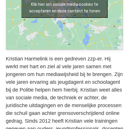
Klik hier om sociale media cookies te
accepteren en deze content te tonen
Kristian Harmelink is een gedreven zzp-er. Hij
werkt met hart en ziel al vele jaren samen met
jongeren om hun mediawijsheid bij te brengen. Zijn
vele jaren ervaring als jeugdagent en schoolagent
bij de Politie helpen hem hierbij. Kristian weet alles
van sociale media, de techniek er achter, de
juridische uitdagingen en de menselijke processen
die schuil gaan achter grensoverschrijdend online
gedrag. Sinds 2012 heeft Kristian vele trainingen
gegeven aan ouders, jeugdprofessionals, docenten