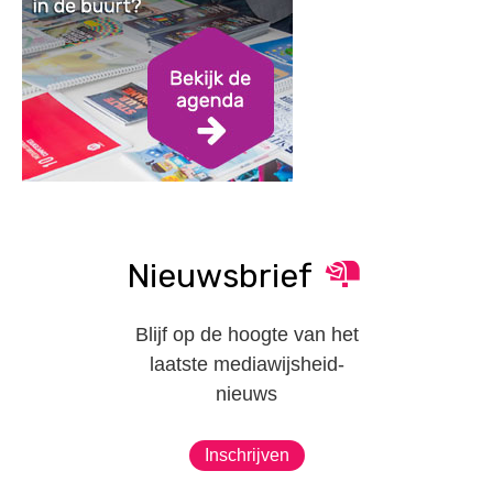
Nieuwsbrief
Blijf op de hoogte van het
laatste mediawijsheid-
nieuws
Inschrijven