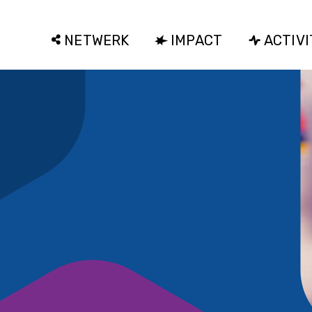
NETWERK
IMPACT
ACTIVI