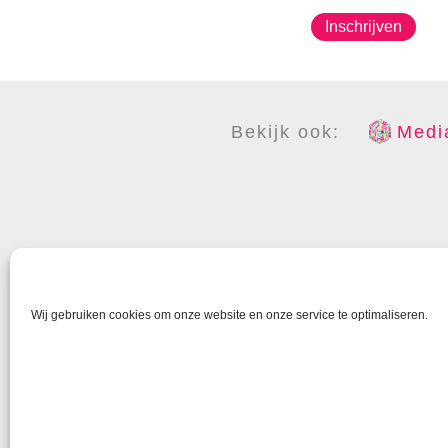
Inschrijven
Bekijk ook:
Media
COPYR
Wij gebruiken cookies om onze website en onze service te optimaliseren.