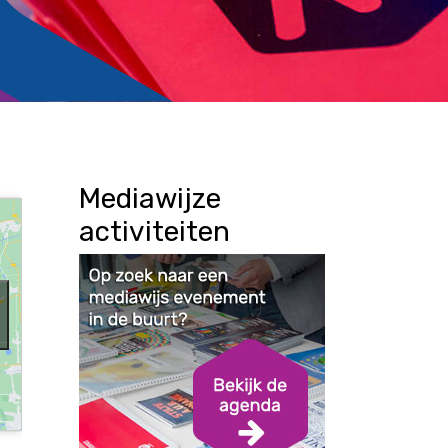
Mediawijze
activiteiten