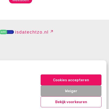
isdatechtzo.nl
EHEREN
Cookies accepteren
Weiger
Bekijk voorkeuren