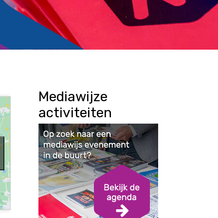
Mediawijze
activiteiten