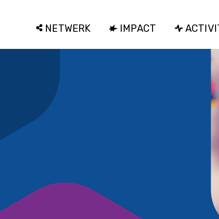
NETWERK
IMPACT
ACTIVI