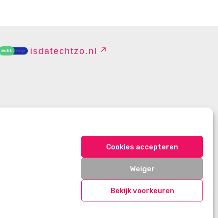
isdatechtzo.nl
EHEREN
Cookies accepteren
Weiger
Bekijk voorkeuren