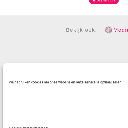
Bekijk ook:
Media
COPYR
Wij gebruiken cookies om onze website en onze service te optimaliseren.