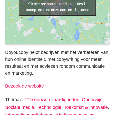
Klik hier om sociale media cookies te
accepteren en deze content te tonen
Doyoucopy helpt bedrijven met het verbeteren van
hun online identiteit, met copywriting voor meer
resultaat en met adviezen rondom communicatie
en marketing.
Bezoek de website
Thema's:
21e eeuwse vaardigheden
,
Onderwijs
,
Sociale media
,
Technologie
,
Toekomst & innovatie
,