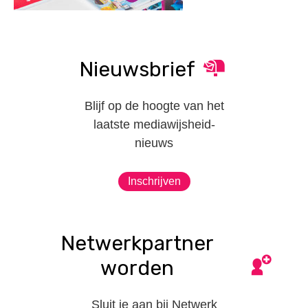
Nieuwsbrief
Blijf op de hoogte van het
laatste mediawijsheid-
nieuws
Inschrijven
Netwerkpartner
worden
Sluit je aan bij Netwerk