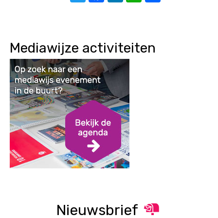
Mediawijze activiteiten
Nieuwsbrief