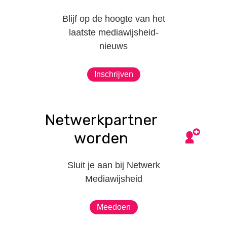
Blijf op de hoogte van het
laatste mediawijsheid-
nieuws
Inschrijven
Netwerkpartner
worden
Sluit je aan bij Netwerk
Mediawijsheid
Meedoen