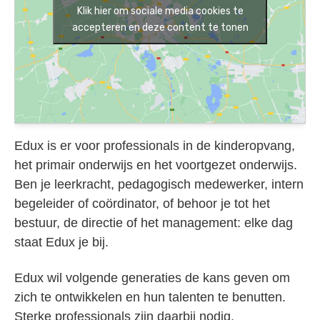
Klik hier om sociale media cookies te
accepteren en deze content te tonen
Edux is er voor professionals in de kinderopvang,
het primair onderwijs en het voortgezet onderwijs.
Ben je leerkracht, pedagogisch medewerker, intern
begeleider of coördinator, of behoor je tot het
bestuur, de directie of het management: elke dag
staat Edux je bij.
Edux wil volgende generaties de kans geven om
zich te ontwikkelen en hun talenten te benutten.
Sterke professionals zijn daarbij nodig.