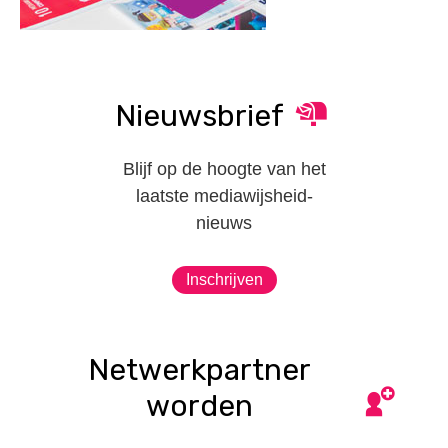
Nieuwsbrief
Blijf op de hoogte van het
laatste mediawijsheid-
nieuws
Inschrijven
Netwerkpartner
worden