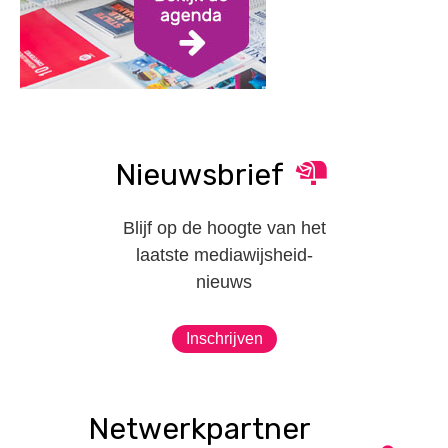
Nieuwsbrief
Blijf op de hoogte van het
laatste mediawijsheid-
nieuws
Inschrijven
Netwerkpartner