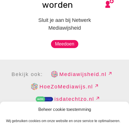
worden
Sluit je aan bij Netwerk
Mediawijsheid
Meedoen
Bekijk ook:
Mediawijsheid.nl
HoeZoMediawijs.nl
isdatechtzo.nl
Beheer cookie toestemming
Wij gebruiken cookies om onze website en onze service te optimaliseren.