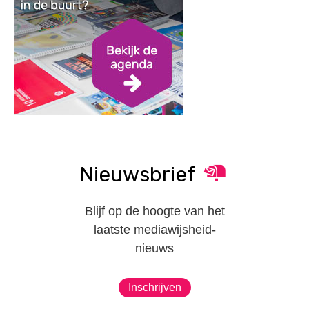
Nieuwsbrief
Blijf op de hoogte van het
laatste mediawijsheid-
nieuws
Inschrijven