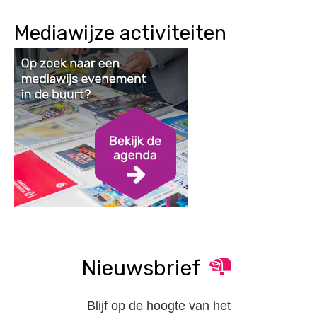
Mediawijze activiteiten
Nieuwsbrief
Blijf op de hoogte van het