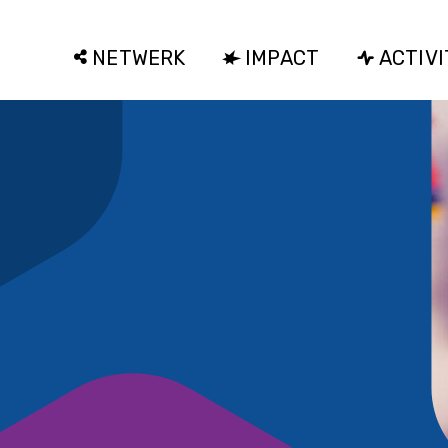
NETWERK
IMPACT
ACTIVI