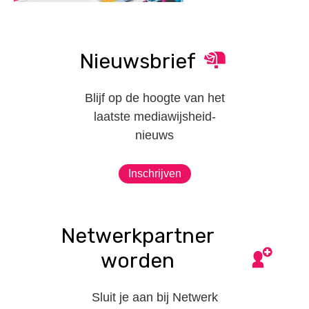
Nieuwsbrief
Blijf op de hoogte van het
laatste mediawijsheid-
nieuws
Inschrijven
Netwerkpartner
worden
Sluit je aan bij Netwerk