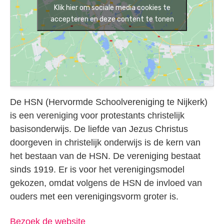
Klik hier om sociale media cookies te
accepteren en deze content te tonen
De HSN (Hervormde Schoolvereniging te Nijkerk)
is een vereniging voor protestants christelijk
basisonderwijs. De liefde van Jezus Christus
doorgeven in christelijk onderwijs is de kern van
het bestaan van de HSN. De vereniging bestaat
sinds 1919. Er is voor het verenigingsmodel
gekozen, omdat volgens de HSN de invloed van
ouders met een verenigingsvorm groter is.
Bezoek de website