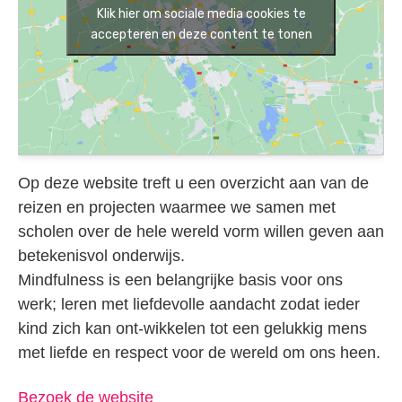
Klik hier om sociale media cookies te
accepteren en deze content te tonen
Op deze website treft u een overzicht aan van de
reizen en projecten waarmee we samen met
scholen over de hele wereld vorm willen geven aan
betekenisvol onderwijs.
Mindfulness is een belangrijke basis voor ons
werk; leren met liefdevolle aandacht zodat ieder
kind zich kan ont-wikkelen tot een gelukkig mens
met liefde en respect voor de wereld om ons heen.
Bezoek de website