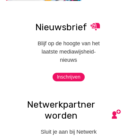
Nieuwsbrief
Blijf op de hoogte van het
laatste mediawijsheid-
nieuws
Inschrijven
Netwerkpartner
worden
Sluit je aan bij Netwerk