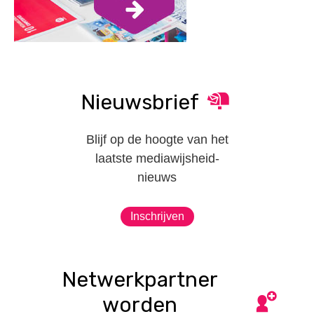
Nieuwsbrief
Blijf op de hoogte van het
laatste mediawijsheid-
nieuws
Inschrijven
Netwerkpartner
worden