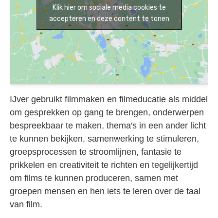
Klik hier om sociale media cookies te
accepteren en deze content te tonen
IJver gebruikt filmmaken en filmeducatie als middel
om gesprekken op gang te brengen, onderwerpen
bespreekbaar te maken, thema's in een ander licht
te kunnen bekijken, samenwerking te stimuleren,
groepsprocessen te stroomlijnen, fantasie te
prikkelen en creativiteit te richten en tegelijkertijd
om films te kunnen produceren, samen met
groepen mensen en hen iets te leren over de taal
van film.